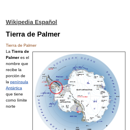
Wikipedia Español
Tierra de Palmer
Tierra de Palmer
La
Tierra de
Palmer
es el
nombre que
recibe la
porción de
la
península
Antártica
que tiene
como límite
norte