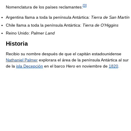
[
3
]
Nomenclatura de los países reclamantes:
Argentina llama a toda la península Antártica:
Tierra de San Martín
Chile llama a toda la península Antártica:
Tierra de O'Higgins
Reino Unido:
Palmer Land
Historia
Recibio su nombre después de que el capitán estadounidense
Nathaniel Palmer
explorara el área de la península Antártica al sur
de la
isla Decepción
en el barco
Hero
en noviembre de
1820
.