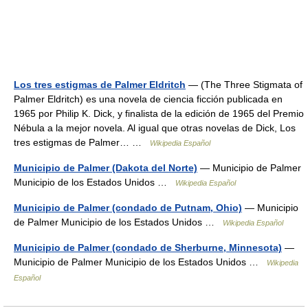
Los tres estigmas de Palmer Eldritch
— (The Three Stigmata of
Palmer Eldritch) es una novela de ciencia ficción publicada en
1965 por Philip K. Dick, y finalista de la edición de 1965 del Premio
Nébula a la mejor novela. Al igual que otras novelas de Dick, Los
tres estigmas de Palmer… …
Wikipedia Español
Municipio de Palmer (Dakota del Norte)
— Municipio de Palmer
Municipio de los Estados Unidos …
Wikipedia Español
Municipio de Palmer (condado de Putnam, Ohio)
— Municipio
de Palmer Municipio de los Estados Unidos …
Wikipedia Español
Municipio de Palmer (condado de Sherburne, Minnesota)
—
Municipio de Palmer Municipio de los Estados Unidos …
Wikipedia
Español