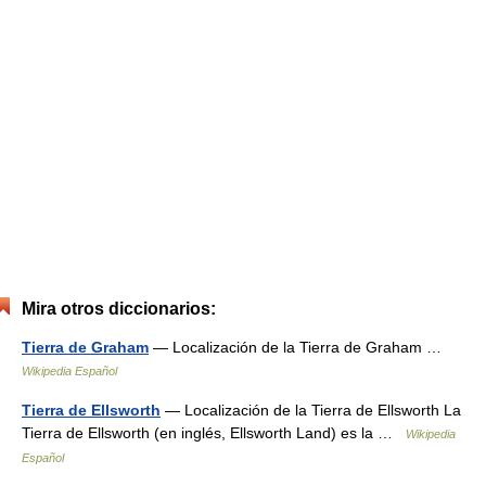
Mira otros diccionarios:
Tierra de Graham
— Localización de la Tierra de Graham …
Wikipedia Español
Tierra de Ellsworth
— Localización de la Tierra de Ellsworth La
Tierra de Ellsworth (en inglés, Ellsworth Land) es la …
Wikipedia
Español