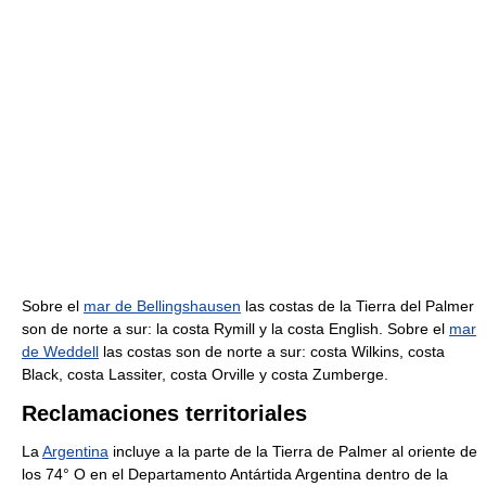
Sobre el
mar de Bellingshausen
las costas de la Tierra del Palmer
son de norte a sur: la costa Rymill y la costa English. Sobre el
mar
de Weddell
las costas son de norte a sur: costa Wilkins, costa
Black, costa Lassiter, costa Orville y costa Zumberge.
Reclamaciones territoriales
La
Argentina
incluye a la parte de la Tierra de Palmer al oriente de
los 74° O en el Departamento Antártida Argentina dentro de la