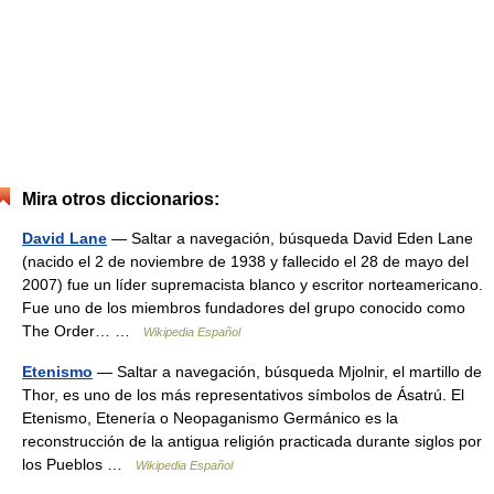
Mira otros diccionarios:
David Lane
— Saltar a navegación, búsqueda David Eden Lane
(nacido el 2 de noviembre de 1938 y fallecido el 28 de mayo del
2007) fue un líder supremacista blanco y escritor norteamericano.
Fue uno de los miembros fundadores del grupo conocido como
The Order… …
Wikipedia Español
Etenismo
— Saltar a navegación, búsqueda Mjolnir, el martillo de
Thor, es uno de los más representativos símbolos de Ásatrú. El
Etenismo, Etenería o Neopaganismo Germánico es la
reconstrucción de la antigua religión practicada durante siglos por
los Pueblos …
Wikipedia Español