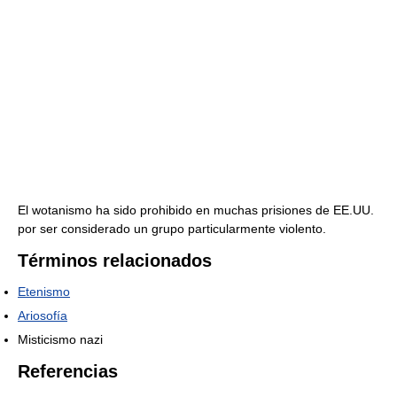
El wotanismo ha sido prohibido en muchas prisiones de EE.UU.
por ser considerado un grupo particularmente violento.
Términos relacionados
Etenismo
Ariosofía
Misticismo nazi
Referencias