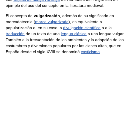
ejemplo del uso del concepto en la literatura medieval.
El concepto de
vulgarización
, además de su significado en
mercadotecnia (
marca vulgarizada
), es equivalente a
popularización o, en su caso, a
divulgación científica
o a la
traducción
de un texto de una
lengua clásica
a una lengua vulgar.
También a la frecuentación de los ambientes y la adopción de las
costumbres y diversiones populares por las clases altas, que en
España desde el siglo XVIII se denominó
casticismo
.