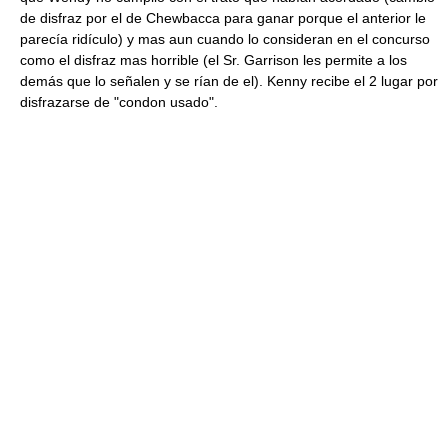
de disfraz por el de Chewbacca para ganar porque el anterior le
parecía ridículo) y mas aun cuando lo consideran en el concurso
como el disfraz mas horrible (el Sr. Garrison les permite a los
demás que lo señalen y se rían de el). Kenny recibe el 2 lugar por
disfrazarse de "condon usado".