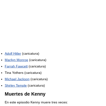
Adolf Hitler
(caricatura)
Marilyn Monroe
(caricatura)
Farrah Fawcett
(caricatura)
Tina Yothers (caricatura)
Michael Jackson
(caricatura)
Shirley Temple
(caricatura)
Muertes de Kenny
En este episodio Kenny muere tres veces: