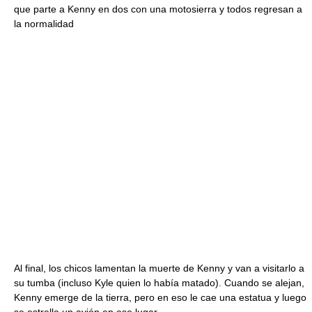
que parte a Kenny en dos con una motosierra y todos regresan a
la normalidad
Al final, los chicos lamentan la muerte de Kenny y van a visitarlo a
su tumba (incluso Kyle quien lo había matado). Cuando se alejan,
Kenny emerge de la tierra, pero en eso le cae una estatua y luego