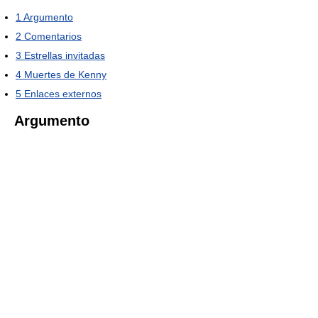
1
Argumento
2
Comentarios
3
Estrellas invitadas
4
Muertes de Kenny
5
Enlaces externos
Argumento