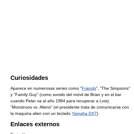
Curiosidades
Aparece en numerosas series como "
Friends
", "The Simpsons"
y "Family Guy" (como sonido del móvil de Brian y en el bar
cuando Peter va al año 1984 para recuperar a Lois).
"Monstruos vs. Aliens" (el presidente trata de comunicarse con
la maquina alien con un teclado
Yamaha DX7
).
Enlaces externos