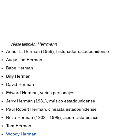
Herrmann
Véase también:
Arthur L. Herman (1956), historiador estadounidense
Augustine Herman
Babe Herman
Billy Herman
David Herman
Edward Herman, varios personajes
Jerry Herman (1931), músico estadounidense
Paul Robert Herman, cineasta estadounidense
Róża Herman (1902 - 1995), ajedrecista polaco
Tom Herman
Woody Herman