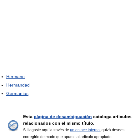
Hermano
Hermandad
Germanías
Esta
página de desambiguación
cataloga artículos
relacionados con el mismo título.
Si llegaste aquí a través de
un enlace interno
, quizá desees
corregirlo de modo que apunte al artículo apropiado.