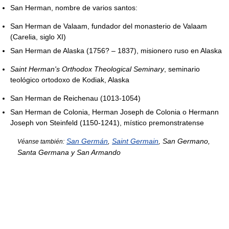
San Herman, nombre de varios santos:
San Herman de Valaam, fundador del monasterio de Valaam
(Carelia, siglo XI)
San Herman de Alaska (1756? – 1837), misionero ruso en Alaska
Saint Herman's Orthodox Theological Seminary
, seminario
teológico ortodoxo de Kodiak, Alaska
San Herman de Reichenau (1013-1054)
San Herman de Colonia, Herman Joseph de Colonia o Hermann
Joseph von Steinfeld (1150-1241), místico premonstratense
San Germán
,
Saint Germain
, San Germano,
Véanse también:
Santa Germana y San Armando