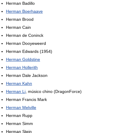
Herman Badillo
Herman Boerhaave
Herman Brood
Herman Cain
Herman de Coninck
Herman Dooyeweerd
Herman Edwards (1954)
Herman Goldstine
Herman Hollerith
Herman Dale Jackson
Herman Kahn
Herman Li
, músico chino (DragonForce)
Herman Francis Mark
Herman Melville
Herman Rupp
Herman Simm
Herman Stein