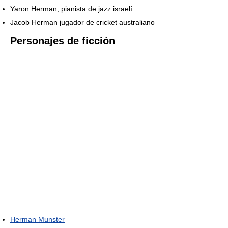
Yaron Herman, pianista de jazz israelí
Jacob Herman jugador de cricket australiano
Personajes de ficción
Herman Munster