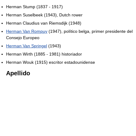
Herman Stump (1837 - 1917)
Herman Suselbeek (1943), Dutch rower
Herman Claudius van Riemsdijk (1948)
Herman Van Rompuy
(1947), político belga, primer presidente del
Consejo Europeo
Herman Van Springel
(1943)
Herman Wirth (1885 - 1981) historiador
Herman Wouk (1915) escritor estadounidense
Apellido