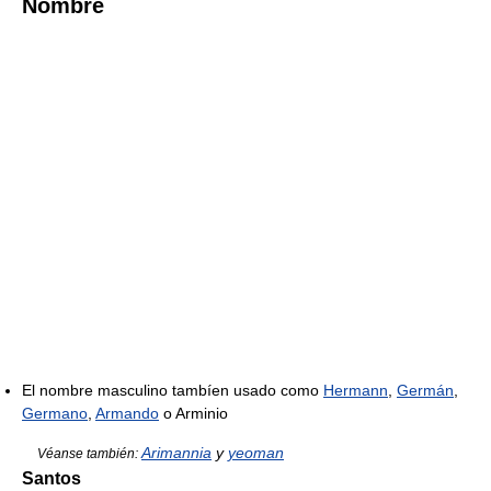
Nombre
El nombre masculino tambíen usado como
Hermann
,
Germán
,
Germano
,
Armando
o Arminio
Arimannia
y
yeoman
Véanse también:
Santos