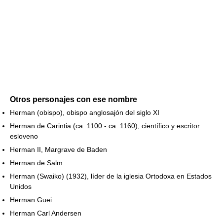
Otros personajes con ese nombre
Herman (obispo), obispo anglosajón del siglo XI
Herman de Carintia (ca. 1100 - ca. 1160), científico y escritor
esloveno
Herman II, Margrave de Baden
Herman de Salm
Herman (Swaiko) (1932), líder de la iglesia Ortodoxa en Estados
Unidos
Herman Guei
Herman Carl Andersen