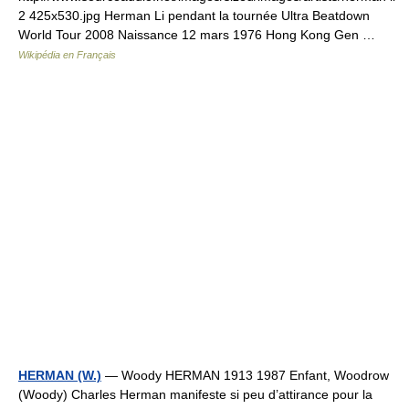
2 425x530.jpg Herman Li pendant la tournée Ultra Beatdown
World Tour 2008 Naissance 12 mars 1976 Hong Kong Gen …
Wikipédia en Français
HERMAN (W.)
— Woody HERMAN 1913 1987 Enfant, Woodrow
(Woody) Charles Herman manifeste si peu d’attirance pour la