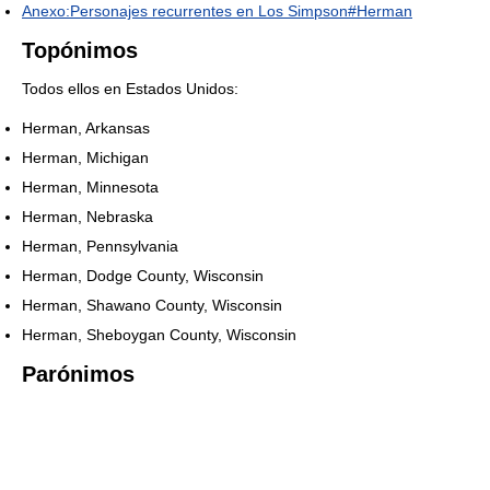
Anexo:Personajes recurrentes en Los Simpson#Herman
Topónimos
Todos ellos en Estados Unidos:
Herman, Arkansas
Herman, Michigan
Herman, Minnesota
Herman, Nebraska
Herman, Pennsylvania
Herman, Dodge County, Wisconsin
Herman, Shawano County, Wisconsin
Herman, Sheboygan County, Wisconsin
Parónimos