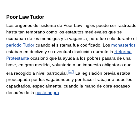
Poor Law Tudor
Los orígenes del sistema de Poor Law inglés puede ser rastreado
hasta tan temprano como los estatutos medievales que se
ocupaban de los mendigos y la vagancia, pero fue solo durante el
período Tudor
cuando el sistema fue codificado. Los
monasterios
estaban en declive y su eventual disolución durante la
Reforma
Protestante
ocasionó que la ayuda a los pobres pasara de una
base, en gran medida, voluntaria a un impuesto obligatorio que
[
17
]
era recogido a nivel parroquial.
La legislación previa estaba
preocupada por los vagabundos y por hacer trabajar a aquellos
capacitados, especialmente, cuando la mano de obra escaseó
después de la
peste negra
.