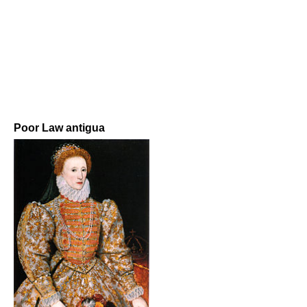
Poor Law antigua