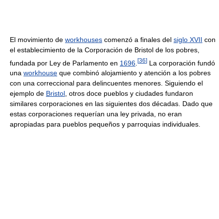
El movimiento de
workhouses
comenzó a finales del
siglo XVII
con
el establecimiento de la Corporación de Bristol de los pobres,
[
36
]
fundada por Ley de Parlamento en
1696
.
La corporación fundó
una
workhouse
que combinó alojamiento y atención a los pobres
con una correccional para delincuentes menores. Siguiendo el
ejemplo de
Bristol
, otros doce pueblos y ciudades fundaron
similares corporaciones en las siguientes dos décadas. Dado que
estas corporaciones requerían una ley privada, no eran
apropiadas para pueblos pequeños y parroquias individuales.