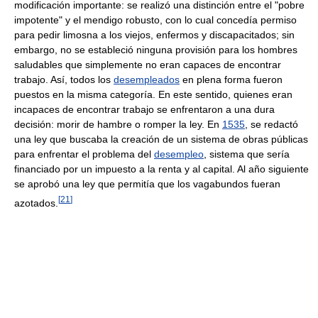
modificación importante: se realizó una distinción entre el "pobre
impotente" y el mendigo robusto, con lo cual concedía permiso
para pedir limosna a los viejos, enfermos y discapacitados; sin
embargo, no se estableció ninguna provisión para los hombres
saludables que simplemente no eran capaces de encontrar
trabajo. Así, todos los
desempleados
en plena forma fueron
puestos en la misma categoría. En este sentido, quienes eran
incapaces de encontrar trabajo se enfrentaron a una dura
decisión: morir de hambre o romper la ley. En
1535
, se redactó
una ley que buscaba la creación de un sistema de obras públicas
para enfrentar el problema del
desempleo
, sistema que sería
financiado por un impuesto a la renta y al capital. Al año siguiente
se aprobó una ley que permitía que los vagabundos fueran
[
21
]
azotados.