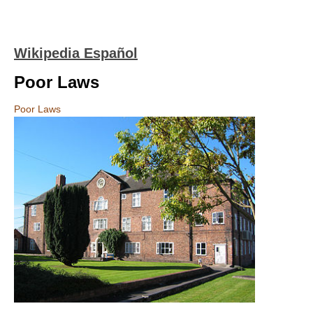
Wikipedia Español
Poor Laws
Poor Laws