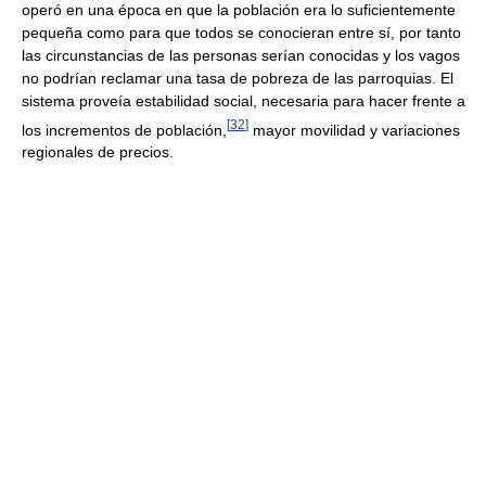
operó en una época en que la población era lo suficientemente
pequeña como para que todos se conocieran entre sí, por tanto
las circunstancias de las personas serían conocidas y los vagos
no podrían reclamar una tasa de pobreza de las parroquias. El
sistema proveía estabilidad social, necesaria para hacer frente a
[
32
]
los incrementos de población,
mayor movilidad y variaciones
regionales de precios.