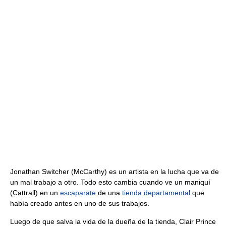
Jonathan Switcher (McCarthy) es un artista en la lucha que va de
un mal trabajo a otro. Todo esto cambia cuando ve un maniquí
(Cattrall) en un
escaparate
de una
tienda departamental
que
había creado antes en uno de sus trabajos.
Luego de que salva la vida de la dueña de la tienda, Clair Prince