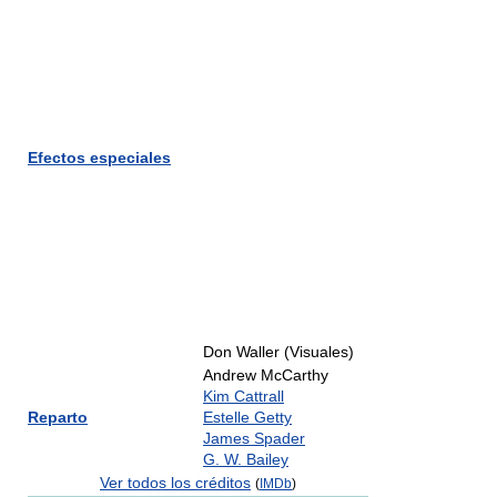
Efectos especiales
Don Waller (Visuales)
Andrew McCarthy
Kim Cattrall
Reparto
Estelle Getty
James Spader
G. W. Bailey
Ver todos los créditos
(
IMDb
)