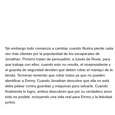
Sin embargo todo comienza a cambiar cuando Illustra pierde cada
vez más clientes por la popularidad de los escaparates de
Jonathan. Primero tratan de persuadirlo, a través de Roxie, para
que trabaje con ellos; cuando esto no resulta, el vicepresidente y
el guardia de seguridad deciden que deben robar el maniquí de la
tienda. Terminan teniendo que robar todos ya que no pueden
identificar a Emmy. Cuando Jonathan descubre que ella no está
debe pelear contra guardias y máquinas para salvarla. Cuando
finalmente lo logra, ambos descubren que por su verdadero amor
todo es posible, incluyendo una vida real para Emmy y la felicidad
juntos.