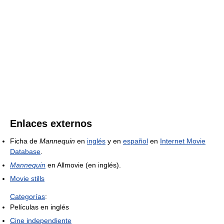
Enlaces externos
Ficha de
Mannequin
en
inglés
y en
español
en
Internet Movie
Database
.
Mannequin
en Allmovie (en inglés).
Movie stills
Categorías
:
Películas en inglés
Cine independiente