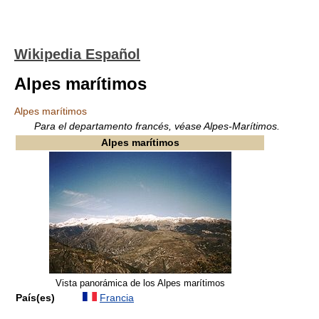
Wikipedia Español
Alpes marítimos
Alpes marítimos
Para el departamento francés, véase Alpes-Marítimos.
Alpes marítimos
Vista panorámica de los Alpes marítimos
País(es)
Francia