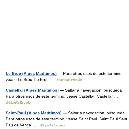
Le Broc (Alpes Marítimos)
— Para otros usos de este término,
véase Le Broc. Le Broc …
Wikipedia Español
Castellar (Alpes Marítimos)
— Saltar a navegación, búsqueda
Para otros usos de este término, véase Castellar. Castellar …
Wikipedia Español
Saint-Paul (Alpes Marítimos)
— Saltar a navegación, búsqueda
Para otros usos de este término, véase Saint Paul. Saint Paul Sant
Pau de Vença …
Wikipedia Español