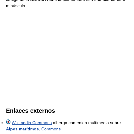
minúscula.
Enlaces externos
Wikimedia Commons
alberga contenido multimedia sobre
Alpes marítimos
.
Commons