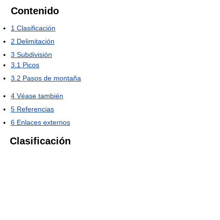
Contenido
1
Clasificación
2
Delimitación
3
Subdivisión
3.1
Picos
3.2
Pasos de montaña
4
Véase también
5
Referencias
6
Enlaces externos
Clasificación