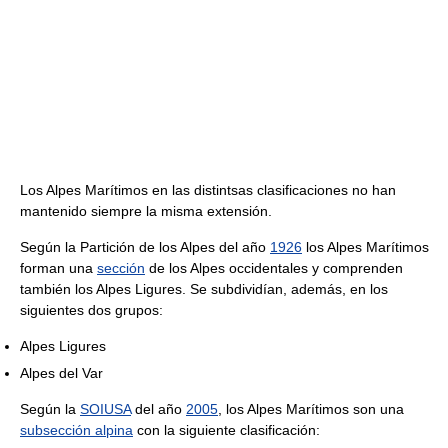
Los Alpes Marítimos en las distintsas clasificaciones no han
mantenido siempre la misma extensión.
Según la Partición de los Alpes del año
1926
los Alpes Marítimos
forman una
sección
de los Alpes occidentales y comprenden
también los Alpes Ligures. Se subdividían, además, en los
siguientes dos grupos:
Alpes Ligures
Alpes del Var
Según la
SOIUSA
del año
2005
, los Alpes Marítimos son una
subsección alpina
con la siguiente clasificación: