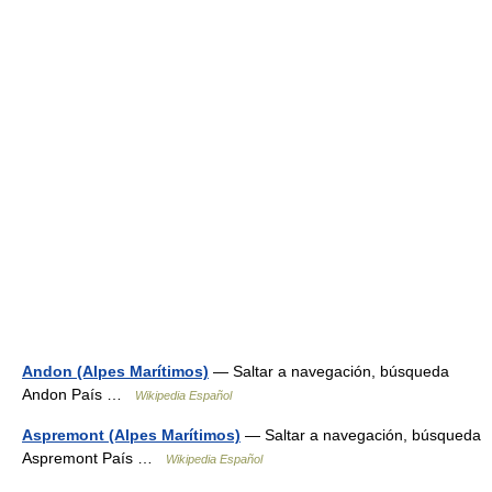
Andon (Alpes Marítimos)
— Saltar a navegación, búsqueda
Andon País …
Wikipedia Español
Aspremont (Alpes Marítimos)
— Saltar a navegación, búsqueda
Aspremont País …
Wikipedia Español