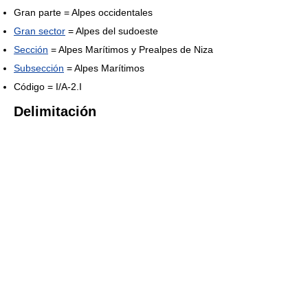
Gran parte = Alpes occidentales
Gran sector
= Alpes del sudoeste
Sección
= Alpes Marítimos y Prealpes de Niza
Subsección
= Alpes Marítimos
Código = I/A-2.I
Delimitación