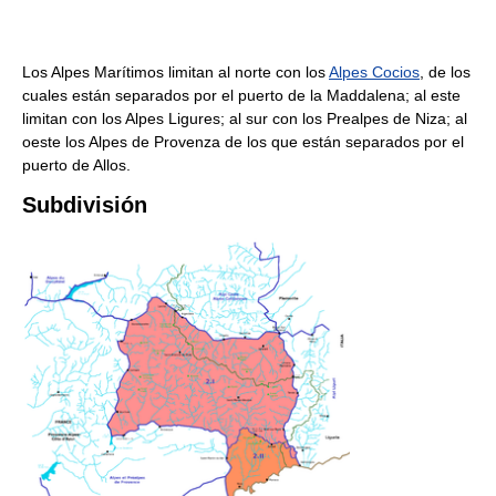
Los Alpes Marítimos limitan al norte con los
Alpes Cocios
, de los
cuales están separados por el puerto de la Maddalena; al este
limitan con los Alpes Ligures; al sur con los Prealpes de Niza; al
oeste los Alpes de Provenza de los que están separados por el
puerto de Allos.
Subdivisión