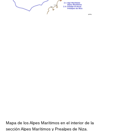
Mapa de los Alpes Marítimos en el interior de la
sección Alpes Marítimos y Prealpes de Niza.