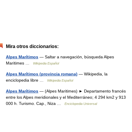
Mira otros diccionarios:
Alpes Marítimos
— Saltar a navegación, búsqueda Alpes
Maritimes …
Wikipedia Español
Alpes Marítimos (provincia romana)
— Wikipedia, la
enciclopedia libre …
Wikipedia Español
Alpes Marítimos
— (Alpes Maritimes) ► Departamento francés
entre los Alpes meridionales y el Mediterráneo; 4 294 km2 y 913
000 h. Turismo. Cap., Niza …
Enciclopedia Universal