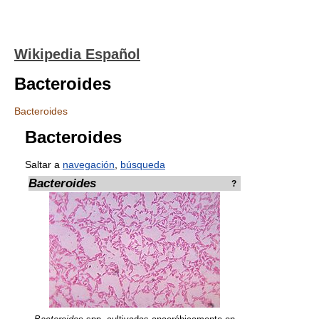
Wikipedia Español
Bacteroides
Bacteroides
Bacteroides
Saltar a
navegación
,
búsqueda
Bacteroides
?