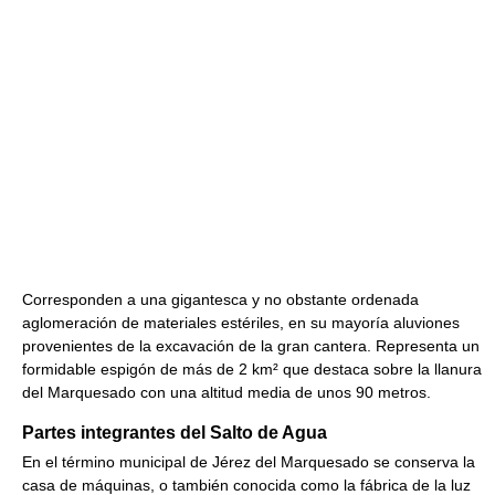
Corresponden a una gigantesca y no obstante ordenada
aglomeración de materiales estériles, en su mayoría aluviones
provenientes de la excavación de la gran cantera. Representa un
formidable espigón de más de 2 km² que destaca sobre la llanura
del Marquesado con una altitud media de unos 90 metros.
Partes integrantes del Salto de Agua
En el término municipal de Jérez del Marquesado se conserva la
casa de máquinas, o también conocida como la fábrica de la luz