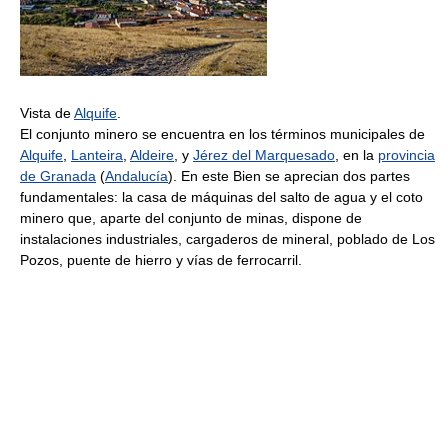
Vista de
Alquife
.
El conjunto minero se encuentra en los términos municipales de
Alquife
,
Lanteira
,
Aldeire
, y
Jérez del Marquesado
, en la
provincia
de Granada
(
Andalucía
). En este Bien se aprecian dos partes
fundamentales: la casa de máquinas del salto de agua y el coto
minero que, aparte del conjunto de minas, dispone de
instalaciones industriales, cargaderos de mineral, poblado de Los
Pozos, puente de hierro y vías de ferrocarril.