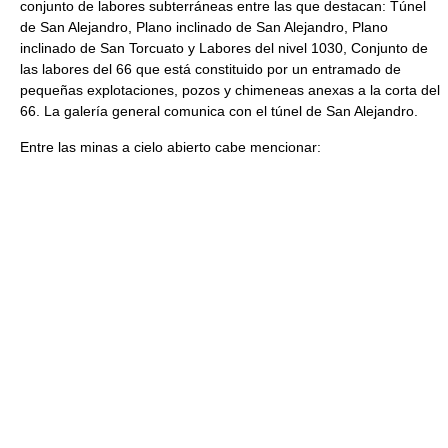
conjunto de labores subterráneas entre las que destacan: Túnel
de San Alejandro, Plano inclinado de San Alejandro, Plano
inclinado de San Torcuato y Labores del nivel 1030, Conjunto de
las labores del 66 que está constituido por un entramado de
pequeñas explotaciones, pozos y chimeneas anexas a la corta del
66. La galería general comunica con el túnel de San Alejandro.
Entre las minas a cielo abierto cabe mencionar: