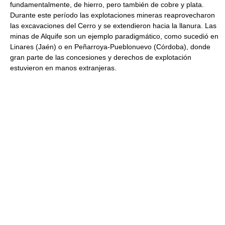
fundamentalmente, de hierro, pero también de cobre y plata.
Durante este período las explotaciones mineras reaprovecharon
las excavaciones del Cerro y se extendieron hacia la llanura. Las
minas de Alquife son un ejemplo paradigmático, como sucedió en
Linares (Jaén) o en Peñarroya-Pueblonuevo (Córdoba), donde
gran parte de las concesiones y derechos de explotación
estuvieron en manos extranjeras.