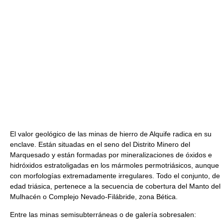
El valor geológico de las minas de hierro de Alquife radica en su
enclave. Están situadas en el seno del Distrito Minero del
Marquesado y están formadas por mineralizaciones de óxidos e
hidróxidos estratoligadas en los mármoles permotriásicos, aunque
con morfologías extremadamente irregulares. Todo el conjunto, de
edad triásica, pertenece a la secuencia de cobertura del Manto del
Mulhacén o Complejo Nevado-Filábride, zona Bética.
Entre las minas semisubterráneas o de galería sobresalen: