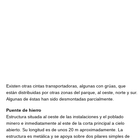
Existen otras cintas transportadoras, algunas con grúas, que
están distribuidas por otras zonas del parque, al oeste, norte y sur.
Algunas de éstas han sido desmontadas parcialmente.
Puente de hierro
Estructura situada al oeste de las instalaciones y el poblado
minero e inmediatamente al este de la corta principal a cielo
abierto. Su longitud es de unos 20 m aproximadamente. La
estructura es metálica y se apoya sobre dos pilares simples de