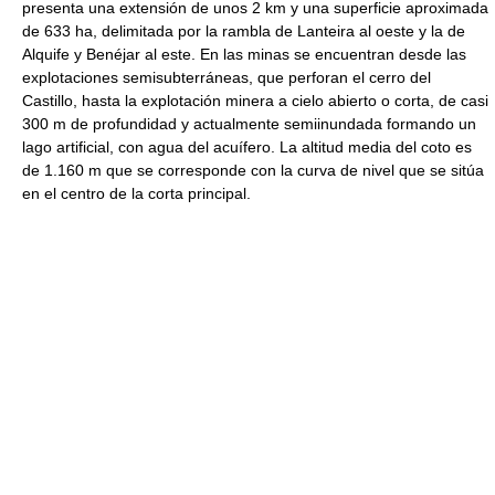
presenta una extensión de unos 2 km y una superficie aproximada
de 633 ha, delimitada por la rambla de Lanteira al oeste y la de
Alquife y Benéjar al este. En las minas se encuentran desde las
explotaciones semisubterráneas, que perforan el cerro del
Castillo, hasta la explotación minera a cielo abierto o corta, de casi
300 m de profundidad y actualmente semiinundada formando un
lago artificial, con agua del acuífero. La altitud media del coto es
de 1.160 m que se corresponde con la curva de nivel que se sitúa
en el centro de la corta principal.