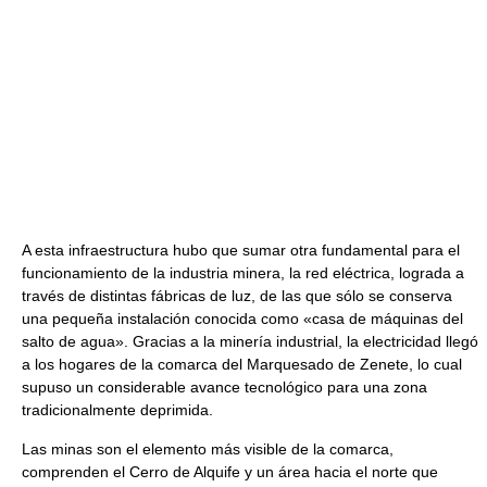
A esta infraestructura hubo que sumar otra fundamental para el
funcionamiento de la industria minera, la red eléctrica, lograda a
través de distintas fábricas de luz, de las que sólo se conserva
una pequeña instalación conocida como «casa de máquinas del
salto de agua». Gracias a la minería industrial, la electricidad llegó
a los hogares de la comarca del Marquesado de Zenete, lo cual
supuso un considerable avance tecnológico para una zona
tradicionalmente deprimida.
Las minas son el elemento más visible de la comarca,
comprenden el Cerro de Alquife y un área hacia el norte que