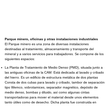
Parque minero, oficinas y otras instalaciones industriales
El Parque minero es una zona de diversas instalaciones
destinadas al tratamiento, almacenamiento y transporte del
mineral y a varios servicios para trabajadores. Se compone de los
siguientes espacios:
La Planta de Tratamiento de Medio Denso (PMD), situada junto a
las antiguas oficinas de la CAM. Está dedicada al lavado y cribado
del hierro. Es un edificio de estructura metálica de dos plantas
Consta de dos cubas para lavado y cribado, tambor de separación
tipo Wemco, vobrotamices, separador magnético, depósito de
medio denso, bombas y diluido, así como algunas cintas
transportadoras para mover el material desde unos elementos
tanto útiles como de desecho. Dicha planta fue construida en