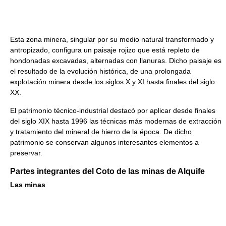
Esta zona minera, singular por su medio natural transformado y
antropizado, configura un paisaje rojizo que está repleto de
hondonadas excavadas, alternadas con llanuras. Dicho paisaje es
el resultado de la evolución histórica, de una prolongada
explotación minera desde los siglos X y XI hasta finales del siglo
XX.
El patrimonio técnico-industrial destacó por aplicar desde finales
del siglo XIX hasta 1996 las técnicas más modernas de extracción
y tratamiento del mineral de hierro de la época. De dicho
patrimonio se conservan algunos interesantes elementos a
preservar.
Partes integrantes del Coto de las minas de Alquife
Las minas