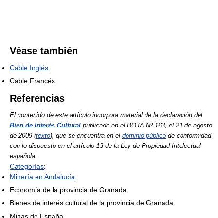
Véase también
Cable Inglés
Cable Francés
Referencias
El contenido de este artículo incorpora material de la declaración del
Bien de Interés Cultural
publicado en el BOJA Nº 163, el 21 de agosto
de 2009 (
texto
), que se encuentra en el
dominio público
de conformidad
con lo dispuesto en el artículo 13 de la Ley de Propiedad Intelectual
española.
Categorías
:
Minería en Andalucía
Economía de la provincia de Granada
Bienes de interés cultural de la provincia de Granada
Minas de España