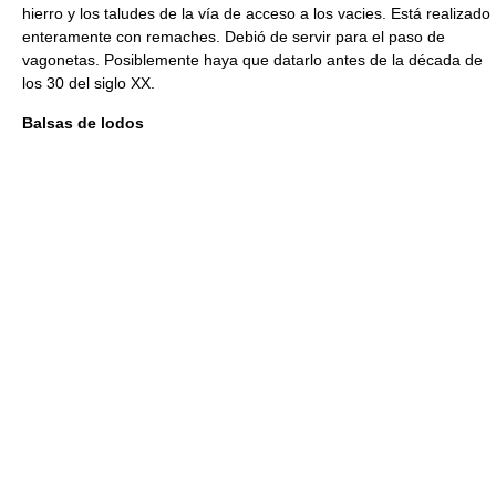
hierro y los taludes de la vía de acceso a los vacies. Está realizado
enteramente con remaches. Debió de servir para el paso de
vagonetas. Posiblemente haya que datarlo antes de la década de
los 30 del siglo XX.
Balsas de lodos