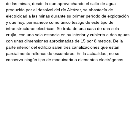
de las minas, desde la que aprovechando el salto de agua
producido por el desnivel del río Alcázar, se abastecía de
electricidad a las minas durante su primer período de explotación
y que hoy, permanece como único testigo de este tipo de
infraestructuras eléctricas. Se trata de una casa de una sola
crujía, con una sola estancia en su interior y cubierta a dos aguas,
con unas dimensiones aproximadas de 15 por 8 metros. De la
parte inferior del edificio salen tres canalizaciones que están
parcialmente rellenos de escombros. En la actualidad, no se
conserva ningún tipo de maquinaria o elementos electrógenos.