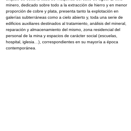
minero, dedicado sobre todo a la extracción de hierro y en menor
proporción de cobre y plata, presenta tanto la explotación en
galerías subterráneas como a cielo abierto y, toda una serie de
edificios auxiliares destinados al tratamiento, análisis del mineral,
reparación y almacenamiento del mismo, zona residencial del
personal de la mina y espacios de carácter social (escuelas,
hospital, iglesia…), correspondientes en su mayoría a época
contemporánea.