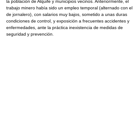
la población de Alquife y municipios vecinos. Anteriormente, el
trabajo minero había sido un empleo temporal (alternado con el
de jornalero), con salarios muy bajos, sometido a unas duras
condiciones de control, y exposición a frecuentes accidentes y
enfermedades, ante la práctica inexistencia de medidas de
seguridad y prevención.