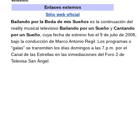
emisión
Enlaces externos
Sitio web oficial
Bailando por la Boda de mis Sueños
es la continuación del
reality musical televisivo
Bailando por un Sueño
y
Cantando
por un Sueño
, cuya fecha de estreno fue el 9 de julio de 2006,
bajo la conducción de Marco Antonio Regil. Los programas o
"galas" se transmiten los días domingos a las 7 p.m. por el
Canal de las Estrellas en las inmediaciones del Foro 2 de
Televisa San Ángel.