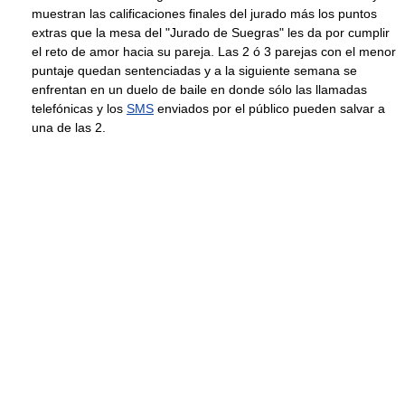
muestran las calificaciones finales del jurado más los puntos
extras que la mesa del "Jurado de Suegras" les da por cumplir
el reto de amor hacia su pareja. Las 2 ó 3 parejas con el menor
puntaje quedan sentenciadas y a la siguiente semana se
enfrentan en un duelo de baile en donde sólo las llamadas
telefónicas y los
SMS
enviados por el público pueden salvar a
una de las 2.