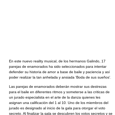
En este nuevo reality musical, de los hermanos Galindo, 17
parejas de enamorados ha sido seleccionados para intentar
defender su historia de amor a base de baile y paciencia y así
poder realizar la tan anhelada y ansiada 'Boda de sus sueños'.
Las parejas de enamorados deberán mostrar sus destrezas
para el baile en diferentes ritmos y someterse a las criticas de
un jurado especialista en el arte de la danza quienes les
asignan una calificación del 1 al 10. Uno de los miembros del
jurado es designado al inicio de la gala para otorgar el voto
secreto. Al finalizar la gala se descubren los votos secretos y se