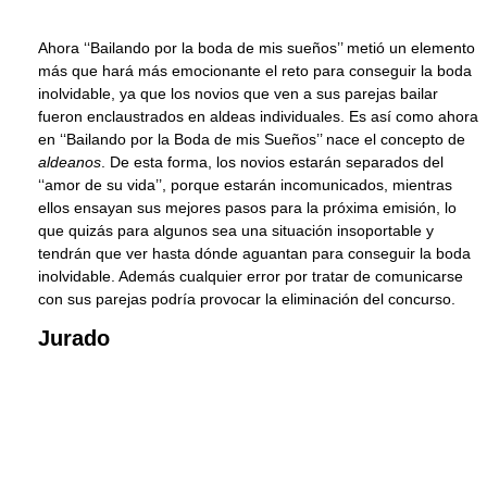
Ahora ‘‘Bailando por la boda de mis sueños’’ metió un elemento
más que hará más emocionante el reto para conseguir la boda
inolvidable, ya que los novios que ven a sus parejas bailar
fueron enclaustrados en aldeas individuales. Es así como ahora
en ‘‘Bailando por la Boda de mis Sueños’’ nace el concepto de
aldeanos
. De esta forma, los novios estarán separados del
‘‘amor de su vida’’, porque estarán incomunicados, mientras
ellos ensayan sus mejores pasos para la próxima emisión, lo
que quizás para algunos sea una situación insoportable y
tendrán que ver hasta dónde aguantan para conseguir la boda
inolvidable. Además cualquier error por tratar de comunicarse
con sus parejas podría provocar la eliminación del concurso.
Jurado