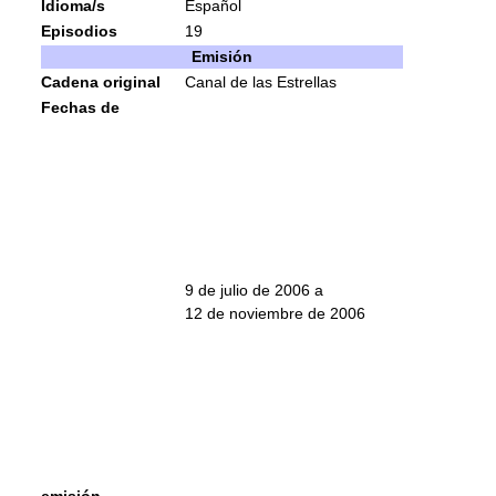
Idioma/s
Español
Episodios
19
Emisión
Cadena original
Canal de las Estrellas
Fechas de
9 de julio de 2006 a
12 de noviembre de 2006