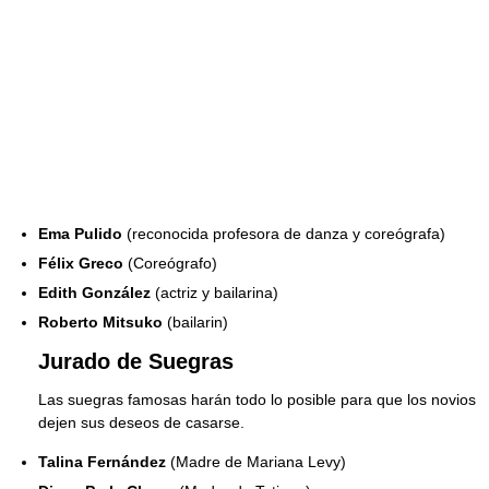
Ema Pulido
(reconocida profesora de danza y coreógrafa)
Félix Greco
(Coreógrafo)
Edith González
(actriz y bailarina)
Roberto Mitsuko
(bailarin)
Jurado de Suegras
Las suegras famosas harán todo lo posible para que los novios
dejen sus deseos de casarse.
Talina Fernández
(Madre de Mariana Levy)