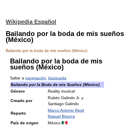
Wikipedia Español
Bailando por la boda de mis sueños
(México)
Bailando por la boda de mis sueños (México)
Bailando por la boda de mis
sueños (México)
Saltar a
navegación
,
búsqueda
Bailando por la Boda de mis Sueños (México)
Género
Reality musical
Rubén Galindo Jr. y
Creado por
Santiago Galindo
Marco Antonio Regil
Reparto
Raquel Bigorra
País de origen
México