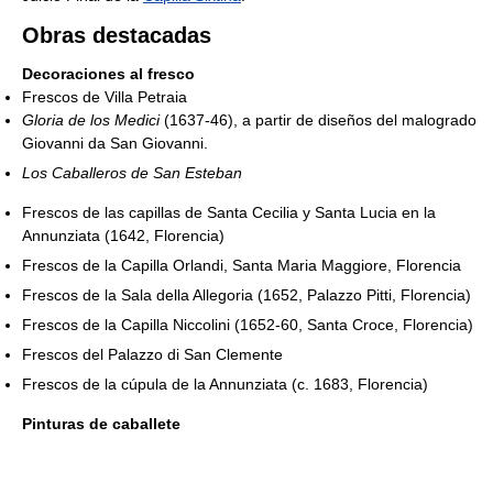
Obras destacadas
Decoraciones al fresco
Frescos de Villa Petraia
Gloria de los Medici
(1637-46), a partir de diseños del malogrado
Giovanni da San Giovanni.
Los Caballeros de San Esteban
Frescos de las capillas de Santa Cecilia y Santa Lucia en la
Annunziata (1642, Florencia)
Frescos de la Capilla Orlandi, Santa Maria Maggiore, Florencia
Frescos de la Sala della Allegoria (1652, Palazzo Pitti, Florencia)
Frescos de la Capilla Niccolini (1652-60, Santa Croce, Florencia)
Frescos del Palazzo di San Clemente
Frescos de la cúpula de la Annunziata (c. 1683, Florencia)
Pinturas de caballete