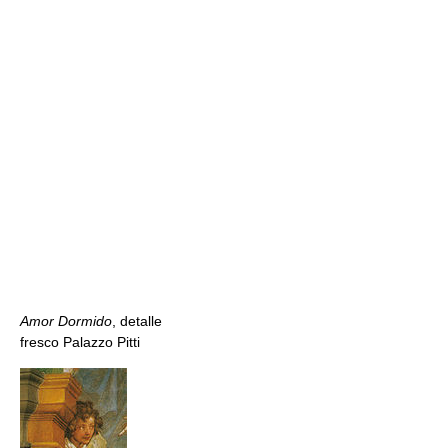
Amor Dormido
, detalle
fresco Palazzo Pitti