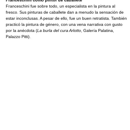
Franceschini fue sobre todo, un especialista en la pintura al
fresco. Sus pinturas de caballete dan a menudo la sensación de
estar inconclusas. A pesar de ello, fue un buen retratista. También
practicó la pintura de género, con una vena narrativa con gusto
por la anécdota (
La burla del cura Arlotto
, Galería Palatina,
Palazzo Pitti).