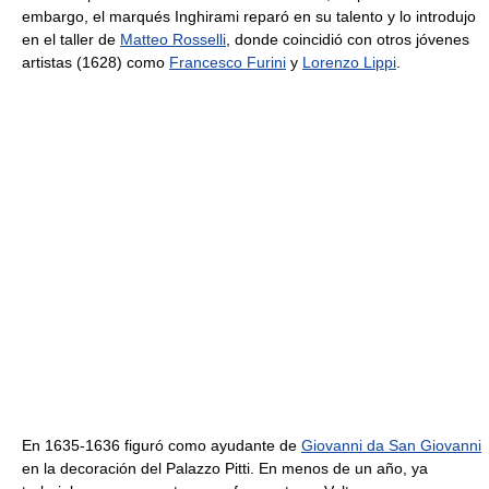
embargo, el marqués Inghirami reparó en su talento y lo introdujo
en el taller de
Matteo Rosselli
, donde coincidió con otros jóvenes
artistas (1628) como
Francesco Furini
y
Lorenzo Lippi
.
En 1635-1636 figuró como ayudante de
Giovanni da San Giovanni
en la decoración del Palazzo Pitti. En menos de un año, ya