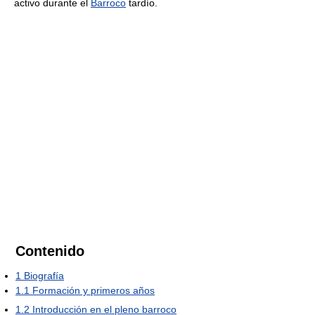
activo durante el
Barroco
tardío.
Contenido
1
Biografía
1.1
Formación y primeros años
1.2
Introducción en el pleno barroco