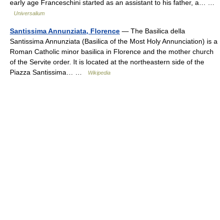
early age Franceschini started as an assistant to his father, a… …
Universalium
Santissima Annunziata, Florence
— The Basilica della
Santissima Annunziata (Basilica of the Most Holy Annunciation) is a
Roman Catholic minor basilica in Florence and the mother church
of the Servite order. It is located at the northeastern side of the
Piazza Santissima… …
Wikipedia