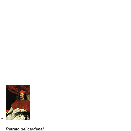
Retrato del cardenal