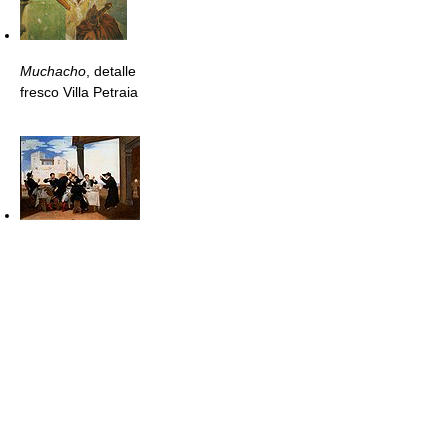
Muchacho
, detalle
fresco Villa Petraia