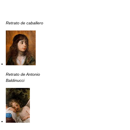
Retrato de caballero
Retrato de Antonio
Baldinucci