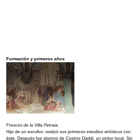
Formación y primeros años
Frescos de la Villa Petraia
.
Hijo de un escultor, realizó sus primeros estudios artísticos con
éste. Después fue alumno de Cosimo Daddi, un pintor local. Sin