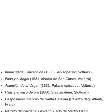
Inmaculada Concepción
(1630, San Agostino, Volterra)
Elías y el ángel
(1631, abadía de San Giusto, Volterra)
Asunción de la Virgen
(1631, Palacio episcopal, Volterra)
Hilas y el vaso de oro
(1650, Staatsgalerie, Stuttgart)
Desposorios místicos de Santa Catalina
(Palazzo degli Alberti,
Prato)
Retrato del cardenal Giovanni Carlo de Medici
(1653,