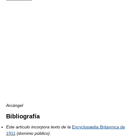
Arcángel
Bibliografía
Este artículo incorpora texto de la
Encyclopædia Britannica de
1911
(dominio público)
.