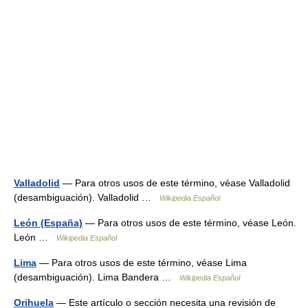
Valladolid
— Para otros usos de este término, véase Valladolid
(desambiguación). Valladolid …
Wikipedia Español
León (España)
— Para otros usos de este término, véase León.
León …
Wikipedia Español
Lima
— Para otros usos de este término, véase Lima
(desambiguación). Lima Bandera …
Wikipedia Español
Orihuela
— Este artículo o sección necesita una revisión de