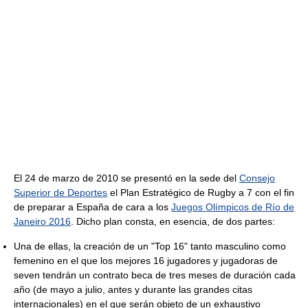
El 24 de marzo de 2010 se presentó en la sede del
Consejo
Superior de Deportes
el Plan Estratégico de Rugby a 7 con el fin
de preparar a España de cara a los
Juegos Olímpicos de Río de
Janeiro 2016
. Dicho plan consta, en esencia, de dos partes:
Una de ellas, la creación de un "Top 16" tanto masculino como
femenino en el que los mejores 16 jugadores y jugadoras de
seven tendrán un contrato beca de tres meses de duración cada
año (de mayo a julio, antes y durante las grandes citas
internacionales) en el que serán objeto de un exhaustivo