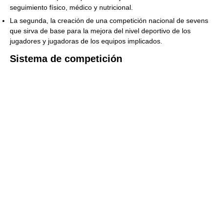
seguimiento físico, médico y nutricional.
La segunda, la creación de una competición nacional de sevens
que sirva de base para la mejora del nivel deportivo de los
jugadores y jugadoras de los equipos implicados.
Sistema de competición