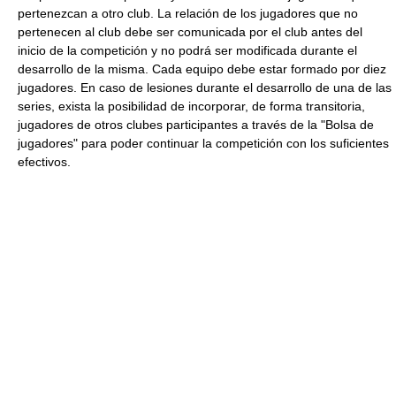
pertenezcan a otro club. La relación de los jugadores que no
pertenecen al club debe ser comunicada por el club antes del
inicio de la competición y no podrá ser modificada durante el
desarrollo de la misma. Cada equipo debe estar formado por diez
jugadores. En caso de lesiones durante el desarrollo de una de las
series, exista la posibilidad de incorporar, de forma transitoria,
jugadores de otros clubes participantes a través de la "Bolsa de
jugadores" para poder continuar la competición con los suficientes
efectivos.