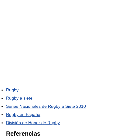
Rugby
Rugby a siete
Series Nacionales de Rugby a Siete 2010
Rugby en España
División de Honor de Rugby
Referencias