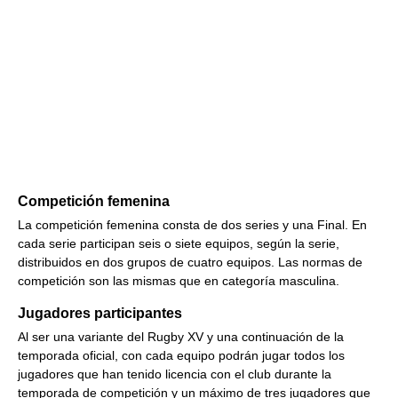
Competición femenina
La competición femenina consta de dos series y una Final. En
cada serie participan seis o siete equipos, según la serie,
distribuidos en dos grupos de cuatro equipos. Las normas de
competición son las mismas que en categoría masculina.
Jugadores participantes
Al ser una variante del Rugby XV y una continuación de la
temporada oficial, con cada equipo podrán jugar todos los
jugadores que han tenido licencia con el club durante la
temporada de competición y un máximo de tres jugadores que