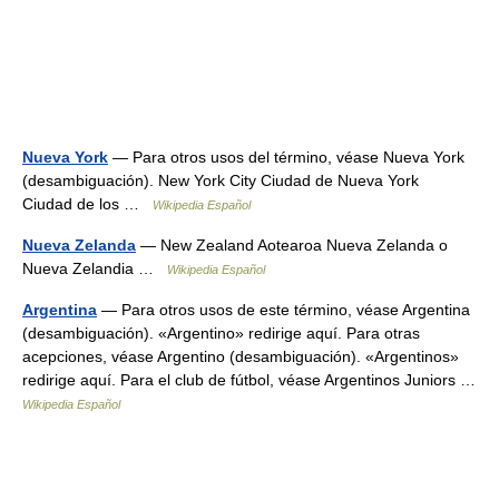
Nueva York
— Para otros usos del término, véase Nueva York
(desambiguación). New York City Ciudad de Nueva York
Ciudad de los …
Wikipedia Español
Nueva Zelanda
— New Zealand Aotearoa Nueva Zelanda o
Nueva Zelandia …
Wikipedia Español
Argentina
— Para otros usos de este término, véase Argentina
(desambiguación). «Argentino» redirige aquí. Para otras
acepciones, véase Argentino (desambiguación). «Argentinos»
redirige aquí. Para el club de fútbol, véase Argentinos Juniors …
Wikipedia Español