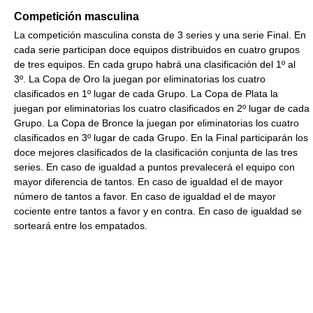
Competición masculina
La competición masculina consta de 3 series y una serie Final. En
cada serie participan doce equipos distribuidos en cuatro grupos
de tres equipos. En cada grupo habrá una clasificación del 1º al
3º. La Copa de Oro la juegan por eliminatorias los cuatro
clasificados en 1º lugar de cada Grupo. La Copa de Plata la
juegan por eliminatorias los cuatro clasificados en 2º lugar de cada
Grupo. La Copa de Bronce la juegan por eliminatorias los cuatro
clasificados en 3º lugar de cada Grupo. En la Final participarán los
doce mejores clasificados de la clasificación conjunta de las tres
series. En caso de igualdad a puntos prevalecerá el equipo con
mayor diferencia de tantos. En caso de igualdad el de mayor
número de tantos a favor. En caso de igualdad el de mayor
cociente entre tantos a favor y en contra. En caso de igualdad se
sorteará entre los empatados.