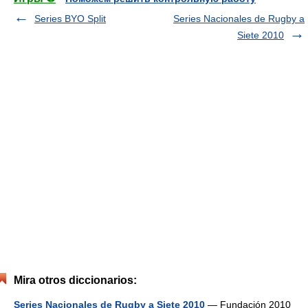
Series BYO Split
Series Nacionales de Rugby a
Siete 2010
Mira otros diccionarios:
Series Nacionales de Rugby a Siete 2010
— Fundación 2010