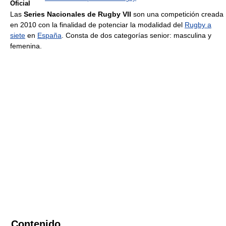
Oficial
Las
Series Nacionales de Rugby VII
son una competición creada
en 2010 con la finalidad de potenciar la modalidad del
Rugby a
siete
en
España
. Consta de dos categorías senior: masculina y
femenina.
Contenido