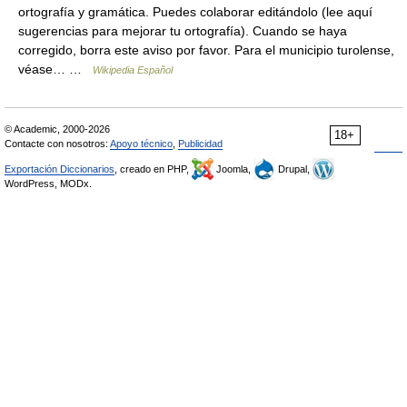
ortografía y gramática. Puedes colaborar editándolo (lee aquí
sugerencias para mejorar tu ortografía). Cuando se haya
corregido, borra este aviso por favor. Para el municipio turolense,
véase… …
Wikipedia Español
© Academic, 2000-2026
18+
Contacte con nosotros:
Apoyo técnico
,
Publicidad
Exportación Diccionarios
, creado en PHP,
Joomla,
Drupal,
WordPress, MODx.