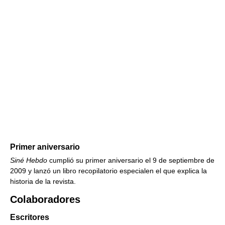
Primer aniversario
Siné Hebdo
cumplió su primer aniversario el 9 de septiembre de
2009 y lanzó un libro recopilatorio especialen el que explica la
historia de la revista.
Colaboradores
Escritores