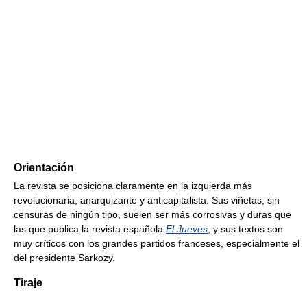
Orientación
La revista se posiciona claramente en la izquierda más
revolucionaria, anarquizante y anticapitalista. Sus viñetas, sin
censuras de ningún tipo, suelen ser más corrosivas y duras que
las que publica la revista española
El Jueves
, y sus textos son
muy críticos con los grandes partidos franceses, especialmente el
del presidente Sarkozy.
Tiraje