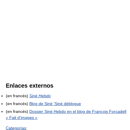
Enlaces externos
(en francés)
Siné Hebdo
(en francés)
Blog de Siné 'Siné déblogue
(en francés)
Dossier Siné Hebdo en el blog de François Forcadell
« Fait d'images »
Categorías
: