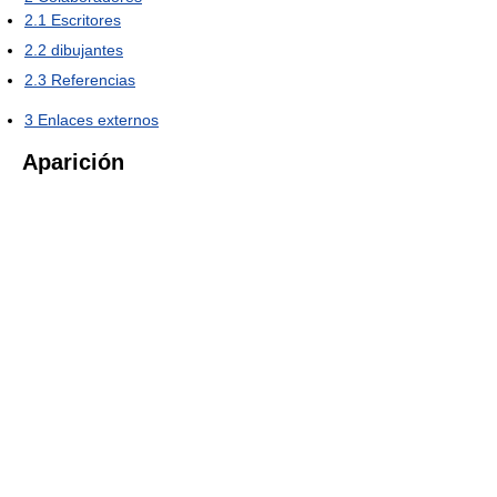
2.1
Escritores
2.2
dibujantes
2.3
Referencias
3
Enlaces externos
Aparición