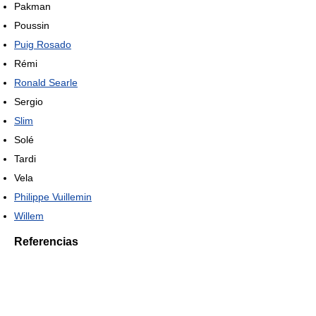
Pakman
Poussin
Puig Rosado
Rémi
Ronald Searle
Sergio
Slim
Solé
Tardi
Vela
Philippe Vuillemin
Willem
Referencias