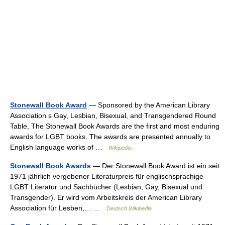
Stonewall Book Award
— Sponsored by the American Library
Association s Gay, Lesbian, Bisexual, and Transgendered Round
Table, The Stonewall Book Awards are the first and most enduring
awards for LGBT books. The awards are presented annually to
English language works of …
Wikipedia
Stonewall Book Awards
— Der Stonewall Book Award ist ein seit
1971 jährlich vergebener Literaturpreis für englischsprachige
LGBT Literatur und Sachbücher (Lesbian, Gay, Bisexual und
Transgender). Er wird vom Arbeitskreis der American Library
Association für Lesben,… …
Deutsch Wikipedia