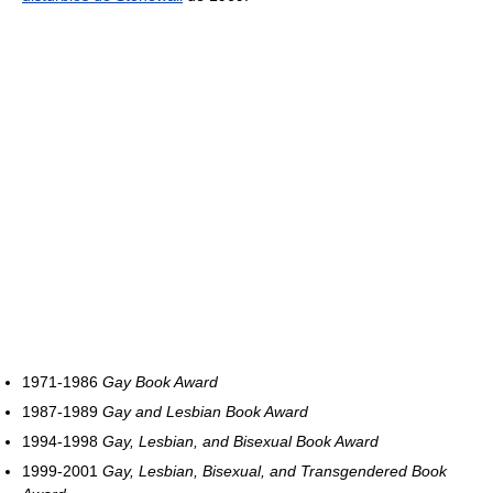
1971-1986
Gay Book Award
1987-1989
Gay and Lesbian Book Award
1994-1998
Gay, Lesbian, and Bisexual Book Award
1999-2001
Gay, Lesbian, Bisexual, and Transgendered Book