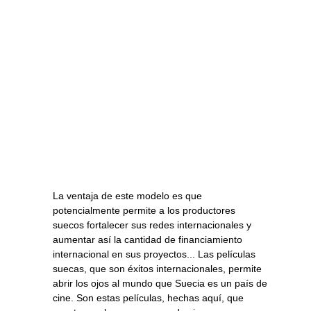
La ventaja de este modelo es que
potencialmente permite a los productores
suecos fortalecer sus redes internacionales y
aumentar así la cantidad de financiamiento
internacional en sus proyectos... Las películas
suecas, que son éxitos internacionales, permite
abrir los ojos al mundo que Suecia es un país de
cine. Son estas películas, hechas aquí, que