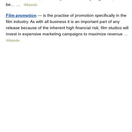
be… …
Wikipedia
Film promotion
— is the practise of promotion specifically in the
film industry. As with all business it is an important part of any
release because of the inherent high financial risk; film studios will
invest in expensive marketing campaigns to maximize revenue …
Wikipedia