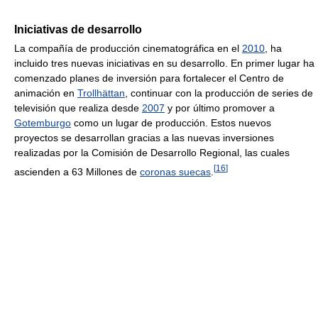
Iniciativas de desarrollo
La compañía de producción cinematográfica en el
2010
, ha
incluido tres nuevas iniciativas en su desarrollo. En primer lugar ha
comenzado planes de inversión para fortalecer el Centro de
animación en
Trollhättan
, continuar con la producción de series de
televisión que realiza desde
2007
y por último promover a
Gotemburgo
como un lugar de producción. Estos nuevos
proyectos se desarrollan gracias a las nuevas inversiones
realizadas por la Comisión de Desarrollo Regional, las cuales
[
16
]
ascienden a 63 Millones de
coronas suecas
.