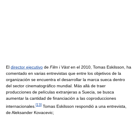
El
director ejecutivo
de
Film i Väst
en el 2010, Tomas Eskilsson, ha
comentado en varias entrevistas que entre los objetivos de la
organización se encuentra el desarrollar la marca sueca dentro
del sector cinematográfico mundial. Más allá de traer
producciones de películas extranjeras a Suecia, se busca
aumentar la cantidad de financiación a las coproducciones
[
13
]
internacionales.
Tomas Eskilsson respondió a una entrevista,
de Aleksander Kovacevic;