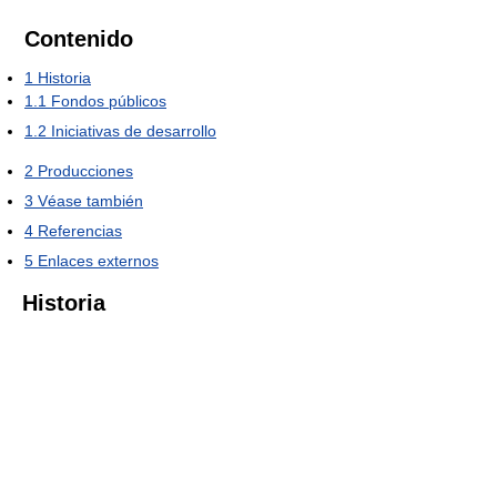
Contenido
1
Historia
1.1
Fondos públicos
1.2
Iniciativas de desarrollo
2
Producciones
3
Véase también
4
Referencias
5
Enlaces externos
Historia