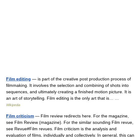
Film editing
— is part of the creative post production process of
filmmaking. It involves the selection and combining of shots into
sequences, and ultimately creating a finished motion picture. It is
an art of storytelling. Film editing is the only art that is… …
Wikipedia
Film criticism
— Film review redirects here. For the magazine,
see Film Review (magazine). For the similar sounding Film revue,
see Revue#Film revues. Film criticism is the analysis and
evaluation of films, individually and collectively. In general, this can