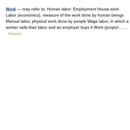
Work
— may refer to: Human labor: Employment House work
Labor (economics), measure of the work done by human beings
Manual labor, physical work done by people Wage labor, in which a
worker sells their labor and an employer buys it Work (project… …
Wikipedia