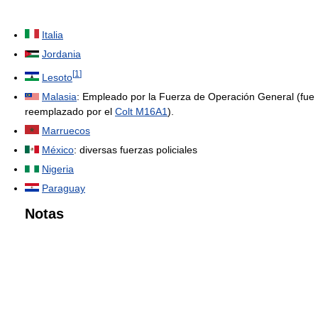
Italia
Jordania
[
1
]
Lesoto
Malasia
: Empleado por la Fuerza de Operación General (fue
reemplazado por el
Colt M16A1
).
Marruecos
México
: diversas fuerzas policiales
Nigeria
Paraguay
Notas