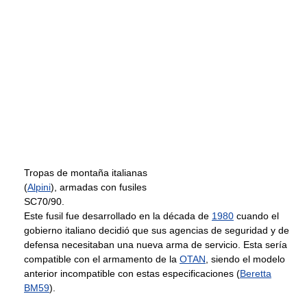
Tropas de montaña italianas
(
Alpini
), armadas con fusiles
SC70/90.
Este fusil fue desarrollado en la década de
1980
cuando el
gobierno italiano decidió que sus agencias de seguridad y de
defensa necesitaban una nueva arma de servicio. Esta sería
compatible con el armamento de la
OTAN
, siendo el modelo
anterior incompatible con estas especificaciones (
Beretta
BM59
).