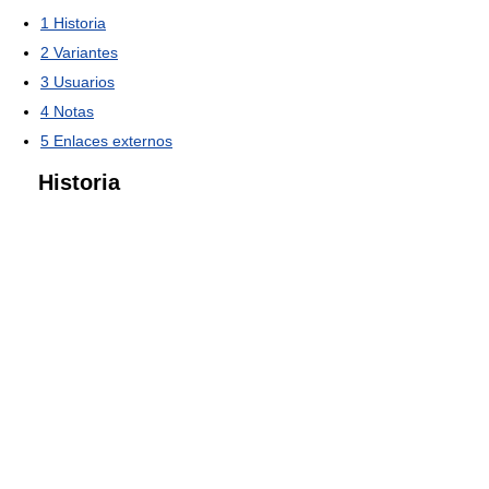
1
Historia
2
Variantes
3
Usuarios
4
Notas
5
Enlaces externos
Historia