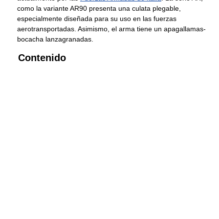
como la variante AR90 presenta una culata plegable,
especialmente diseñada para su uso en las fuerzas
aerotransportadas. Asimismo, el arma tiene un apagallamas-
bocacha lanzagranadas.
Contenido