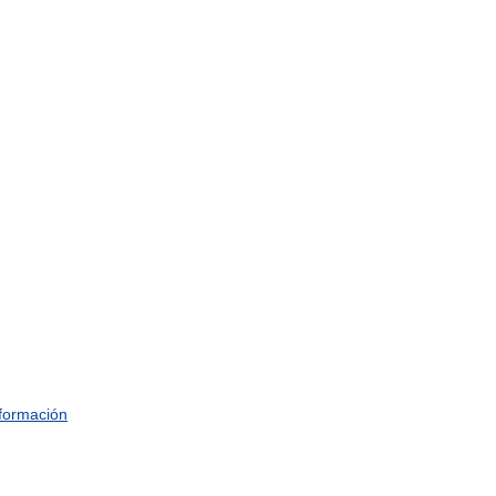
formación