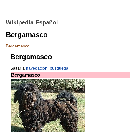
Wikipedia Español
Bergamasco
Bergamasco
Bergamasco
Saltar a
navegación
,
búsqueda
Bergamasco