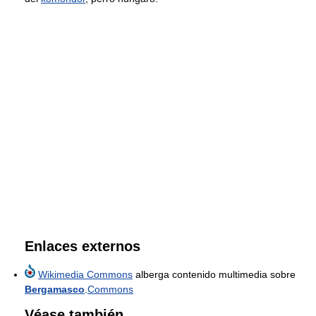
Enlaces externos
Wikimedia Commons
alberga contenido multimedia sobre
Bergamasco
.
Commons
Véase también