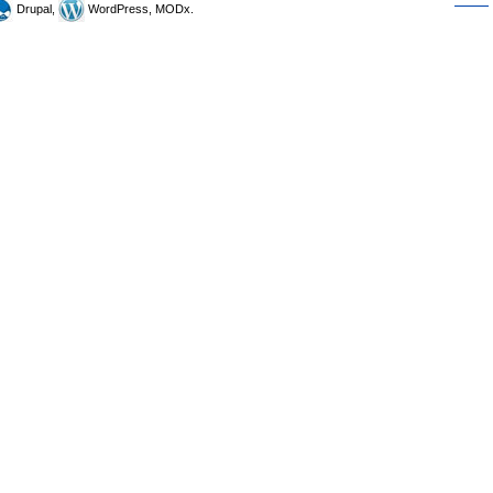
Drupal,
WordPress, MODx.