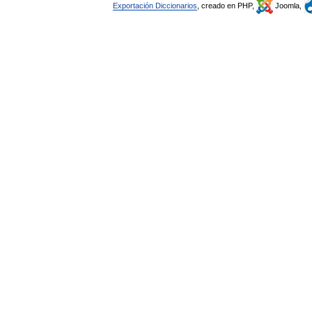
Exportación Diccionarios
, creado en PHP,
Joomla,