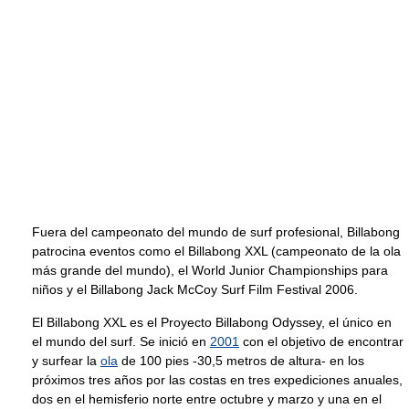
Fuera del campeonato del mundo de surf profesional, Billabong
patrocina eventos como el Billabong XXL (campeonato de la ola
más grande del mundo), el World Junior Championships para
niños y el Billabong Jack McCoy Surf Film Festival 2006.
El Billabong XXL es el Proyecto Billabong Odyssey, el único en
el mundo del surf. Se inició en
2001
con el objetivo de encontrar
y surfear la
ola
de 100 pies -30,5 metros de altura- en los
próximos tres años por las costas en tres expediciones anuales,
dos en el hemisferio norte entre octubre y marzo y una en el