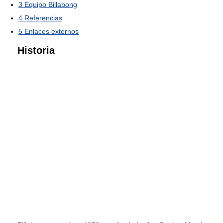
3
Equipo Billabong
4
Referencias
5
Enlaces externos
Historia