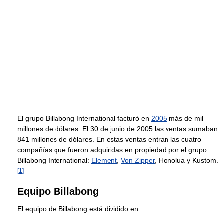
El grupo Billabong International facturó en
2005
más de mil
millones de dólares. El 30 de junio de 2005 las ventas sumaban
841 millones de dólares. En estas ventas entran las cuatro
compañías que fueron adquiridas en propiedad por el grupo
Billabong International:
Element
,
Von Zipper
, Honolua y Kustom.
[
1
]
Equipo Billabong
El equipo de Billabong está dividido en: