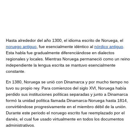
Hasta alrededor del año 1300, el idioma escrito de Noruega, el
noruego antiguo
, fue esencialmente idéntico al
nórdico antiguo
.
Esta habla fue gradualmente diferenciándose en dialectos
regionales y locales. Mientras Noruega permaneció como un reino
independiente la lengua escrita se mantuvo esencialmente
constante.
En 1380, Noruega se unió con Dinamarca y por mucho tiempo no
tuvo su propio rey. Para comienzos del siglo XVI, Noruega había
perdido sus instituciones políticas separadas y junto a Dinamarca
formó la unidad política llamada Dinamarca-Noruega hasta 1814,
convirtiéndose progresivamente en el miembro débil de la unión.
Durante este periodo el noruego escrito fue reemplazado por el
danés, el cual fue usado virtualmente en todos los documentos
administrativos.