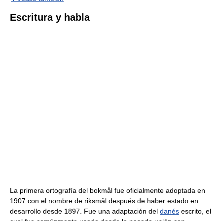
Escritura y habla
La primera ortografía del bokmål fue oficialmente adoptada en
1907 con el nombre de riksmål después de haber estado en
desarrollo desde 1897. Fue una adaptación del
danés
escrito, el