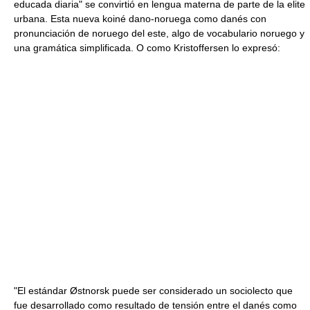
educada diaria" se convirtió en lengua materna de parte de la elite
urbana. Esta nueva koiné dano-noruega como danés con
pronunciación de noruego del este, algo de vocabulario noruego y
una gramática simplificada. O como Kristoffersen lo expresó:
"El estándar Østnorsk puede ser considerado un sociolecto que
fue desarrollado como resultado de tensión entre el danés como