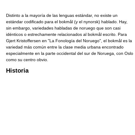
Distinto a la mayoría de las lenguas estándar, no existe un
estándar codificado para el bokmål (y el nynorsk) hablado. Hay,
sin embargo, variedades habladas de noruego que son casi
idénticos o estrechamente relacionados al bokmål escrito. Para
Gjert Kristoffersen en "La Fonología del Noruego", el bokmål es la
variedad más común entre la clase media urbana encontrado
especialmente en la parte occidental del sur de Noruega, con Oslo
como su centro obvio.
Historia