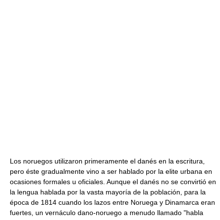
Los noruegos utilizaron primeramente el danés en la escritura,
pero éste gradualmente vino a ser hablado por la elite urbana en
ocasiones formales u oficiales. Aunque el danés no se convirtió en
la lengua hablada por la vasta mayoría de la población, para la
época de 1814 cuando los lazos entre Noruega y Dinamarca eran
fuertes, un vernáculo dano-noruego a menudo llamado "habla