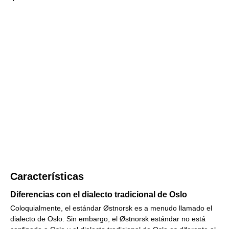
Características
Diferencias con el dialecto tradicional de Oslo
Coloquialmente, el estándar Østnorsk es a menudo llamado el
dialecto de Oslo. Sin embargo, el Østnorsk estándar no está