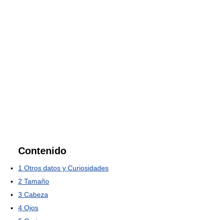
Contenido
1
Otros datos y Curiosidades
2
Tamaño
3
Cabeza
4
Ojos