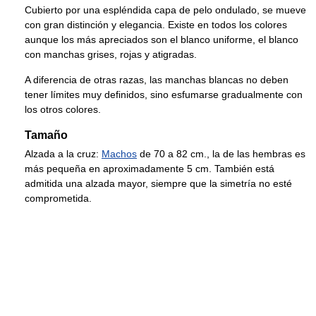
Cubierto por una espléndida capa de pelo ondulado, se mueve
con gran distinción y elegancia. Existe en todos los colores
aunque los más apreciados son el blanco uniforme, el blanco
con manchas grises, rojas y atigradas.
A diferencia de otras razas, las manchas blancas no deben
tener límites muy definidos, sino esfumarse gradualmente con
los otros colores.
Tamaño
Alzada a la cruz:
Machos
de 70 a 82 cm., la de las hembras es
más pequeña en aproximadamente 5 cm. También está
admitida una alzada mayor, siempre que la simetría no esté
comprometida.