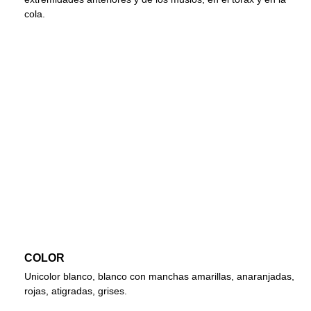
cola.
COLOR
Unicolor blanco, blanco con manchas amarillas, anaranjadas,
rojas, atigradas, grises.