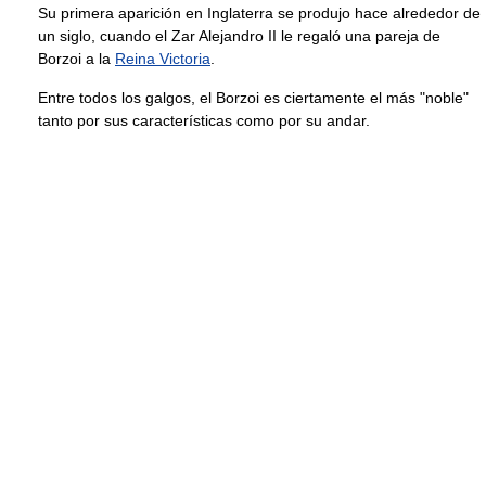
Su primera aparición en Inglaterra se produjo hace alrededor de
un siglo, cuando el Zar Alejandro II le regaló una pareja de
Borzoi a la
Reina Victoria
.
Entre todos los galgos, el Borzoi es ciertamente el más "noble"
tanto por sus características como por su andar.