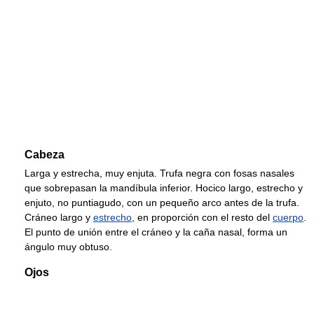
Cabeza
Larga y estrecha, muy enjuta. Trufa negra con fosas nasales
que sobrepasan la mandíbula inferior. Hocico largo, estrecho y
enjuto, no puntiagudo, con un pequeño arco antes de la trufa.
Cráneo largo y
estrecho
, en proporción con el resto del
cuerpo
.
El punto de unión entre el cráneo y la caña nasal, forma un
ángulo muy obtuso.
Ojos