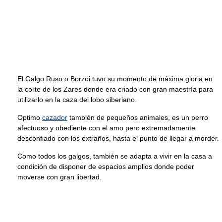
El Galgo Ruso o Borzoi tuvo su momento de máxima gloria en
la corte de los Zares donde era criado con gran maestría para
utilizarlo en la caza del lobo siberiano.
Optimo
cazador
también de pequeños animales, es un perro
afectuoso y obediente con el amo pero extremadamente
desconfiado con los extraños, hasta el punto de llegar a morder.
Como todos los galgos, también se adapta a vivir en la casa a
condición de disponer de espacios amplios donde poder
moverse con gran libertad.