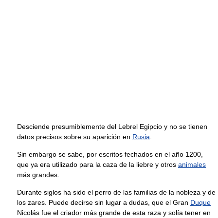
Desciende presumiblemente del Lebrel Egipcio y no se tienen
datos precisos sobre su aparición en
Rusia
.
Sin embargo se sabe, por escritos fechados en el año 1200,
que ya era utilizado para la caza de la liebre y otros
animales
más grandes.
Durante siglos ha sido el perro de las familias de la nobleza y de
los zares. Puede decirse sin lugar a dudas, que el Gran
Duque
Nicolás fue el criador más grande de esta raza y solía tener en