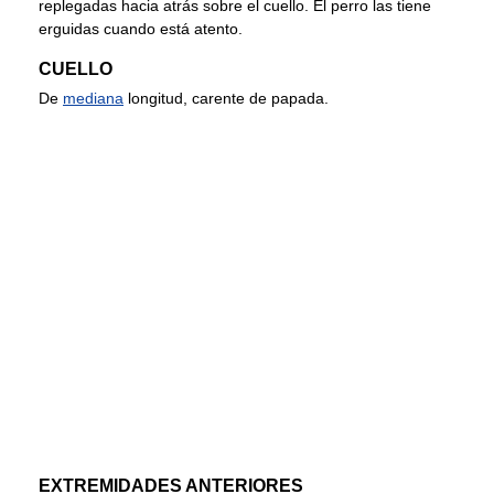
replegadas hacia atrás sobre el cuello. El perro las tiene
erguidas cuando está atento.
CUELLO
De
mediana
longitud, carente de papada.
EXTREMIDADES ANTERIORES