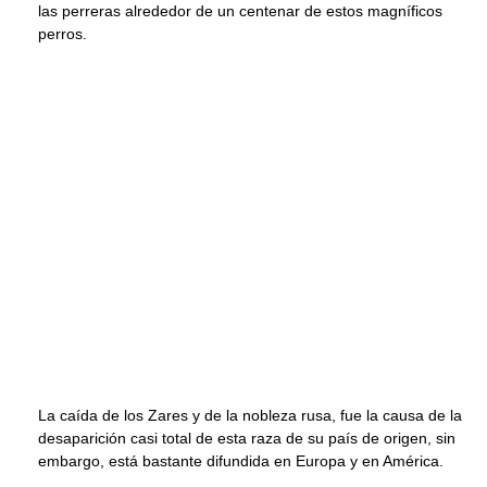
las perreras alrededor de un centenar de estos magníficos
perros.
La caída de los Zares y de la nobleza rusa, fue la causa de la
desaparición casi total de esta raza de su país de origen, sin
embargo, está bastante difundida en Europa y en América.