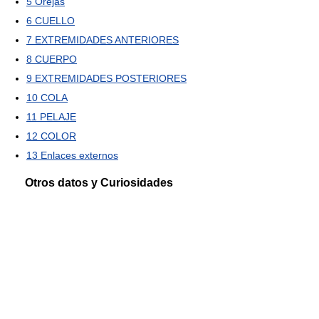
5
Orejas
6
CUELLO
7
EXTREMIDADES ANTERIORES
8
CUERPO
9
EXTREMIDADES POSTERIORES
10
COLA
11
PELAJE
12
COLOR
13
Enlaces externos
Otros datos y Curiosidades