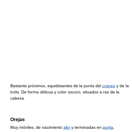
Bastante próximos, equidistantes de la punta del
cráneo
y de la
trufa. De forma oblicua y color oscuro, situados a ras de la
cabeza.
Orejas
Muy móviles, de nacimiento
alto
y terminadas en
punta
,