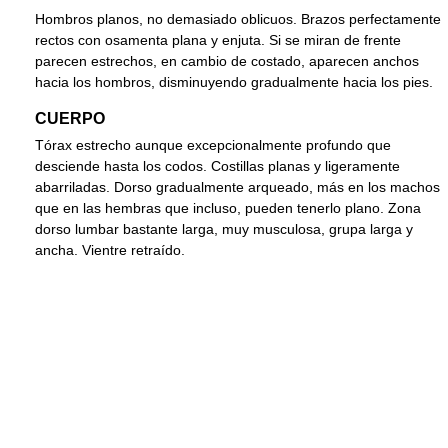
Hombros planos, no demasiado oblicuos. Brazos perfectamente
rectos con osamenta plana y enjuta. Si se miran de frente
parecen estrechos, en cambio de costado, aparecen anchos
hacia los hombros, disminuyendo gradualmente hacia los pies.
CUERPO
Tórax estrecho aunque excepcionalmente profundo que
desciende hasta los codos. Costillas planas y ligeramente
abarriladas. Dorso gradualmente arqueado, más en los machos
que en las hembras que incluso, pueden tenerlo plano. Zona
dorso lumbar bastante larga, muy musculosa, grupa larga y
ancha. Vientre retraído.