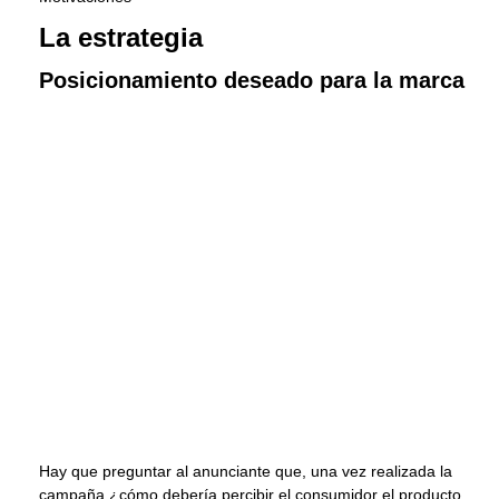
La estrategia
Posicionamiento deseado para la marca
Hay que preguntar al anunciante que, una vez realizada la
campaña ¿cómo debería percibir el consumidor el producto