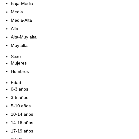
Baja-Media
Media
Media-Alta
Alta
Alta-Muy alta
Muy alta
Sexo
Mujeres
Hombres
Edad
0-3 años
3-5 años
5-10 años
10-14 años
14-16 años
17-19 años