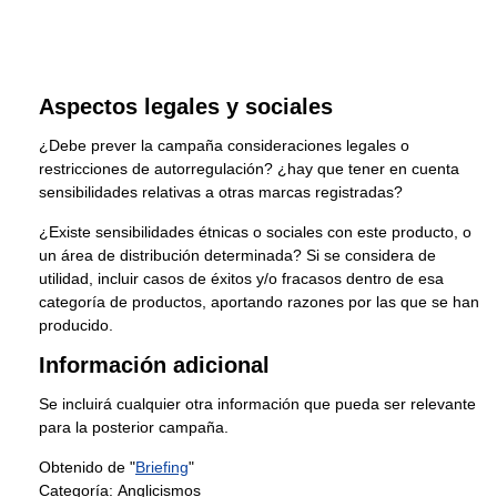
Aspectos legales y sociales
¿Debe prever la campaña consideraciones legales o
restricciones de autorregulación? ¿hay que tener en cuenta
sensibilidades relativas a otras marcas registradas?
¿Existe sensibilidades étnicas o sociales con este producto, o
un área de distribución determinada? Si se considera de
utilidad, incluir casos de éxitos y/o fracasos dentro de esa
categoría de productos, aportando razones por las que se han
producido.
Información adicional
Se incluirá cualquier otra información que pueda ser relevante
para la posterior campaña.
Obtenido de "
Briefing
"
Categoría:
Anglicismos