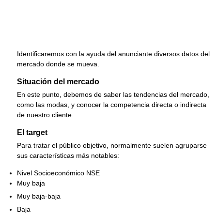
Identificaremos con la ayuda del anunciante diversos datos del
mercado donde se mueva.
Situación del mercado
En este punto, debemos de saber las tendencias del mercado,
como las modas, y conocer la competencia directa o indirecta
de nuestro cliente.
El target
Para tratar el público objetivo, normalmente suelen agruparse
sus características más notables:
Nivel Socioeconómico NSE
Muy baja
Muy baja-baja
Baja