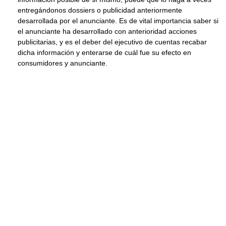
entregándonos dossiers o publicidad anteriormente
desarrollada por el anunciante. Es de vital importancia saber si
el anunciante ha desarrollado con anterioridad acciones
publicitarias, y es el deber del ejecutivo de cuentas recabar
dicha información y enterarse de cuál fue su efecto en
consumidores y anunciante.