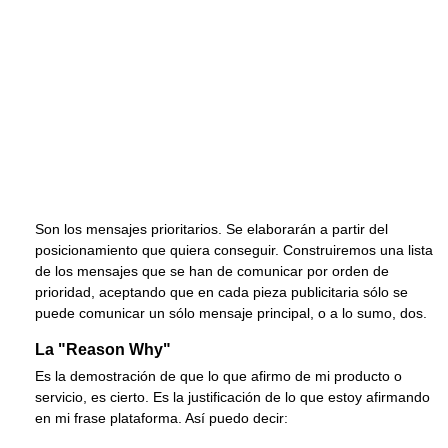
Son los mensajes prioritarios. Se elaborarán a partir del
posicionamiento que quiera conseguir. Construiremos una lista
de los mensajes que se han de comunicar por orden de
prioridad, aceptando que en cada pieza publicitaria sólo se
puede comunicar un sólo mensaje principal, o a lo sumo, dos.
La "Reason Why"
Es la demostración de que lo que afirmo de mi producto o
servicio, es cierto. Es la justificación de lo que estoy afirmando
en mi frase plataforma. Así puedo decir: