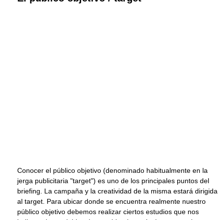
Conocer el público objetivo (denominado habitualmente en la
jerga publicitaria "target") es uno de los principales puntos del
briefing. La campaña y la creatividad de la misma estará dirigida
al target. Para ubicar donde se encuentra realmente nuestro
público objetivo debemos realizar ciertos estudios que nos