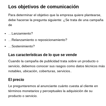
Los objetivos de comunicación
Para determinar el objetivo que la empresa quiere plantearse,
debe hacerse la pregunta siguiente: ¿Se trata de una campaña
de
…Lanzamiento?
…Relanzamiento o reposicionamiento?
…Sostenimiento?
Las características de lo que se vende
Cuando la campaña de publicidad trata sobre un producto o
servicio, debemos conocer sus rasgos como datos técnicos más
notables, ubicación, coberturas, servicios..
El precio
Le preguntaremos al anunciante cuánto cuesta al cliente en
términos monetarios y perceptuales la adquisición de su
producto o servicio.