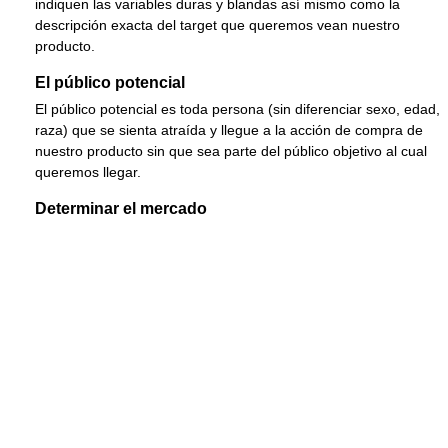
indiquen las variables duras y blandas así mismo como la
descripción exacta del target que queremos vean nuestro
producto.
El público potencial
El público potencial es toda persona (sin diferenciar sexo, edad,
raza) que se sienta atraída y llegue a la acción de compra de
nuestro producto sin que sea parte del público objetivo al cual
queremos llegar.
Determinar el mercado