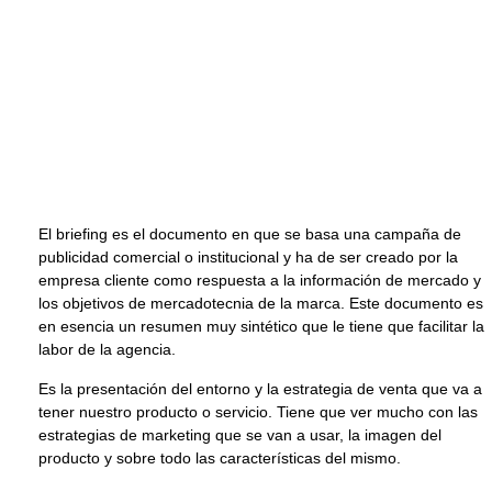
El briefing es el documento en que se basa una campaña de
publicidad comercial o institucional y ha de ser creado por la
empresa cliente como respuesta a la información de mercado y
los objetivos de mercadotecnia de la marca. Este documento es
en esencia un resumen muy sintético que le tiene que facilitar la
labor de la agencia.
Es la presentación del entorno y la estrategia de venta que va a
tener nuestro producto o servicio. Tiene que ver mucho con las
estrategias de marketing que se van a usar, la imagen del
producto y sobre todo las características del mismo.