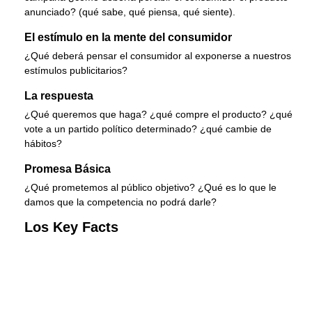
anunciado? (qué sabe, qué piensa, qué siente).
El estímulo en la mente del consumidor
¿Qué deberá pensar el consumidor al exponerse a nuestros
estímulos publicitarios?
La respuesta
¿Qué queremos que haga? ¿qué compre el producto? ¿qué
vote a un partido político determinado? ¿qué cambie de
hábitos?
Promesa Básica
¿Qué prometemos al público objetivo? ¿Qué es lo que le
damos que la competencia no podrá darle?
Los Key Facts