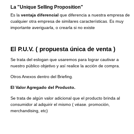
La "Unique Selling Proposition"
Es la
ventaja diferencial
que diferencia a nuestra empresa de
cualquier otra empresa de similares características. Es muy
importante averiguarla, o crearla si no existe
El P.U.V. ( propuesta única de venta )
Se trata del eslogan que usaremos para lograr cautivar a
nuestro público objetivo y así realice la acción de compra.
Otros Anexos dentro del Briefing.
El Valor Agregado del Producto.
Se trata de algún valor adicional que el producto brinda al
consumidor al adquirir el mismo ( véase. promoción,
merchandising, etc)