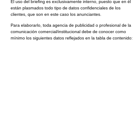
El uso del briefing es exclusivamente interno, puesto que en él
están plasmados todo tipo de datos confidenciales de los
clientes, que son en este caso los anunciantes.
Para elaborarlo, toda agencia de publicidad o profesional de la
comunicación comercial/institucional debe de conocer como
mínimo los siguientes datos reflejados en la tabla de contenido: