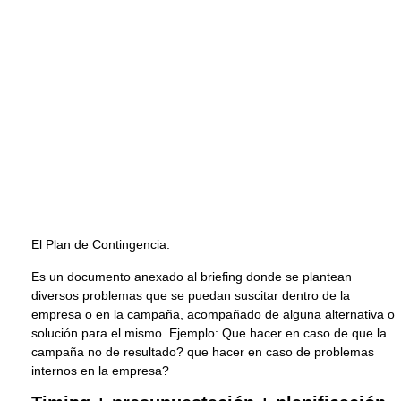
El Plan de Contingencia.
Es un documento anexado al briefing donde se plantean
diversos problemas que se puedan suscitar dentro de la
empresa o en la campaña, acompañado de alguna alternativa o
solución para el mismo. Ejemplo: Que hacer en caso de que la
campaña no de resultado? que hacer en caso de problemas
internos en la empresa?