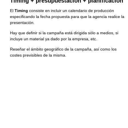
Timing + presupuestación + planificación
El
Timing
consiste en incluir un calendario de producción
especificando la fecha propuesta para que la agencia realice la
presentación.
Hay que definir si la campaña está dirigida sólo a medios, si
incluye un material ya dado por la empresa, etc.
Reseñar el ámbito geográfico de la campaña, así como los
costes previsibles de la misma.