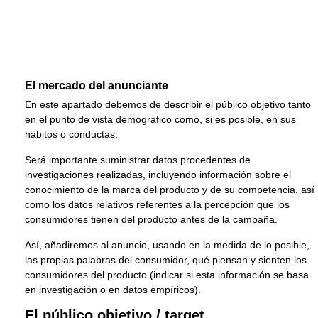
El mercado del anunciante
En este apartado debemos de describir el público objetivo tanto
en el punto de vista demográfico como, si es posible, en sus
hábitos o conductas.
Será importante suministrar datos procedentes de
investigaciones realizadas, incluyendo información sobre el
conocimiento de la marca del producto y de su competencia, así
como los datos relativos referentes a la percepción que los
consumidores tienen del producto antes de la campaña.
Así, añadiremos al anuncio, usando en la medida de lo posible,
las propias palabras del consumidor, qué piensan y sienten los
consumidores del producto (indicar si esta información se basa
en investigación o en datos empíricos).
El público objetivo / target