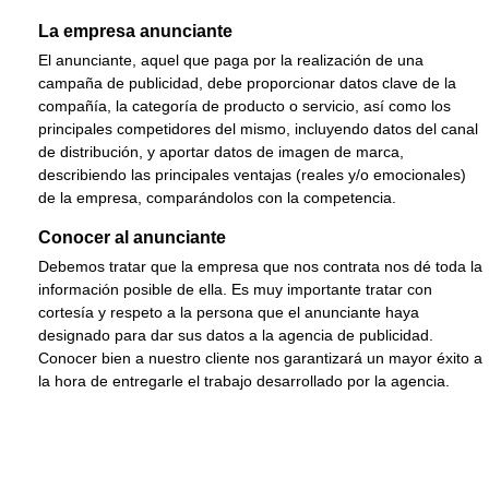
La empresa anunciante
El anunciante, aquel que paga por la realización de una
campaña de publicidad, debe proporcionar datos clave de la
compañía, la categoría de producto o servicio, así como los
principales competidores del mismo, incluyendo datos del canal
de distribución, y aportar datos de imagen de marca,
describiendo las principales ventajas (reales y/o emocionales)
de la empresa, comparándolos con la competencia.
Conocer al anunciante
Debemos tratar que la empresa que nos contrata nos dé toda la
información posible de ella. Es muy importante tratar con
cortesía y respeto a la persona que el anunciante haya
designado para dar sus datos a la agencia de publicidad.
Conocer bien a nuestro cliente nos garantizará un mayor éxito a
la hora de entregarle el trabajo desarrollado por la agencia.