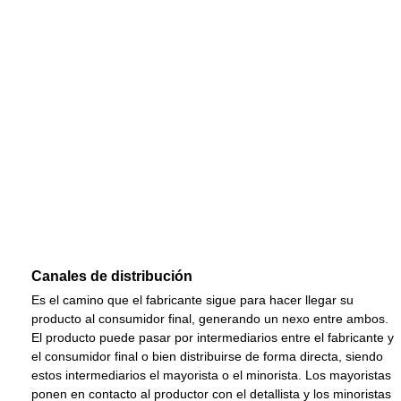
Canales de distribución
Es el camino que el fabricante sigue para hacer llegar su
producto al consumidor final, generando un nexo entre ambos.
El producto puede pasar por intermediarios entre el fabricante y
el consumidor final o bien distribuirse de forma directa, siendo
estos intermediarios el mayorista o el minorista. Los mayoristas
ponen en contacto al productor con el detallista y los minoristas