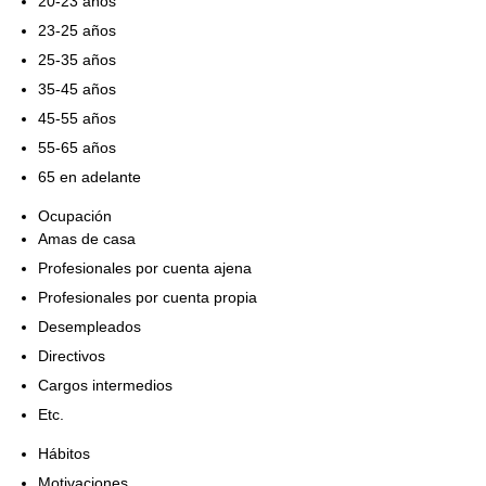
20-23 años
23-25 años
25-35 años
35-45 años
45-55 años
55-65 años
65 en adelante
Ocupación
Amas de casa
Profesionales por cuenta ajena
Profesionales por cuenta propia
Desempleados
Directivos
Cargos intermedios
Etc.
Hábitos
Motivaciones