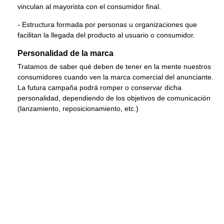
vinculan al mayorista con el consumidor final.
- Estructura formada por personas u organizaciones que
facilitan la llegada del producto al usuario o consumidor.
Personalidad de la marca
Tratamos de saber qué deben de tener en la mente nuestros
consumidores cuando ven la marca comercial del anunciante.
La futura campaña podrá romper o conservar dicha
personalidad, dependiendo de los objetivos de comunicación
(lanzamiento, reposicionamiento, etc.)