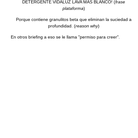
DETERGENTE VIDALUZ LAVA MAS BLANCO! (
frase
plataforma
)
Porque contiene granulitos beta que eliminan la suciedad a
profundidad. (
reason why
)
En otros briefing a eso se le llama "permiso para creer".