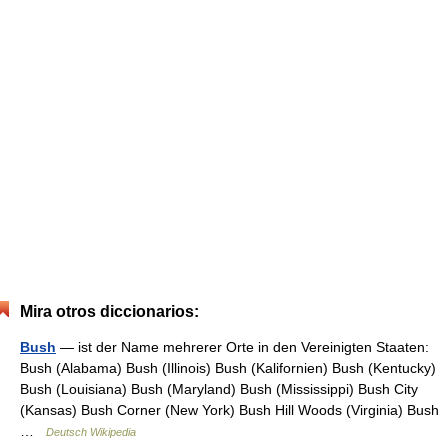
Mira otros diccionarios:
Bush
— ist der Name mehrerer Orte in den Vereinigten Staaten:
Bush (Alabama) Bush (Illinois) Bush (Kalifornien) Bush (Kentucky)
Bush (Louisiana) Bush (Maryland) Bush (Mississippi) Bush City
(Kansas) Bush Corner (New York) Bush Hill Woods (Virginia) Bush
…
Deutsch Wikipedia