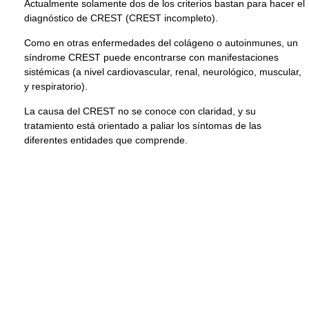
Actualmente solamente dos de los criterios bastan para hacer el
diagnóstico de CREST (CREST incompleto).
Como en otras enfermedades del colágeno o autoinmunes, un
síndrome CREST puede encontrarse con manifestaciones
sistémicas (a nivel cardiovascular, renal, neurológico, muscular,
y respiratorio).
La causa del CREST no se conoce con claridad, y su
tratamiento está orientado a paliar los síntomas de las
diferentes entidades que comprende.