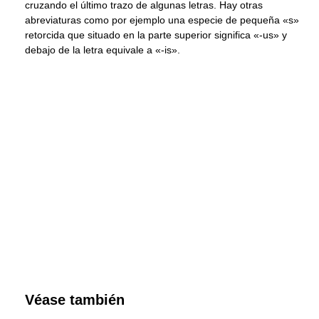
cruzando el último trazo de algunas letras. Hay otras
abreviaturas como por ejemplo una especie de pequeña «s»
retorcida que situado en la parte superior significa «-us» y
debajo de la letra equivale a «-is».
Véase también