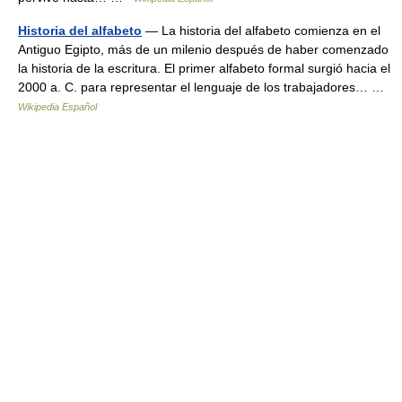
Historia del alfabeto
— La historia del alfabeto comienza en el
Antiguo Egipto, más de un milenio después de haber comenzado
la historia de la escritura. El primer alfabeto formal surgió hacia el
2000 a. C. para representar el lenguaje de los trabajadores… …
Wikipedia Español