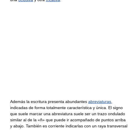
Además la escritura presenta abundantes
abreviaturas
,
indicadas de forma totalmente característica y única. El signo
que suele marcar una abreviatura suele ser un trazo ondulado
similar al de la «ñ» que puede ir acompañado de puntos arriba
y abajo. También es corriente indicarlas con un raya transversal