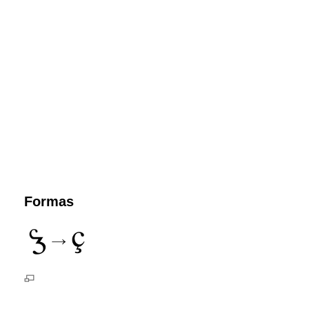
Formas