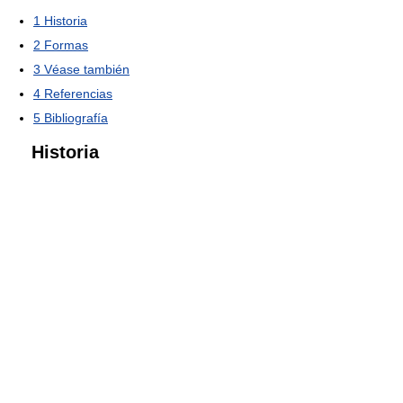
1
Historia
2
Formas
3
Véase también
4
Referencias
5
Bibliografía
Historia