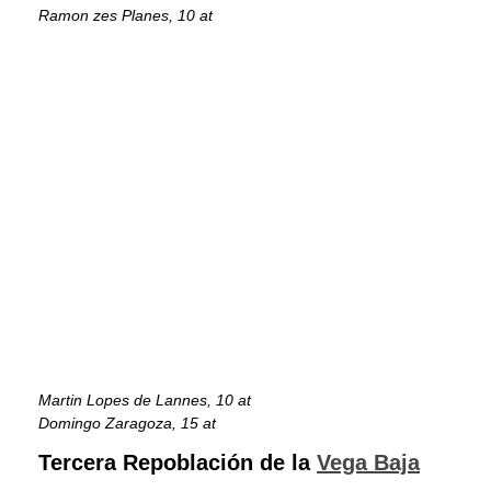
Ramon zes Planes, 10 at
Martin Lopes de Lannes, 10 at
Domingo Zaragoza, 15 at
Tercera Repoblación de la
Vega Baja