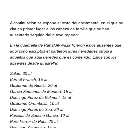
A continuación se expone el texto del documento, en el que se
cita en primer lugar a los cabeza de familia que se han
ausentado seguido del nuevo reparto:
En la quadrella de Rahal Al-Wazir fiçieron estos absentes que
aqui sono escriptos et partieron lures heredades otrosi a
aquellos que aqui ueredes que es contenido. Estos son los
absentes desde quadrella:
Saluo, 30 at
Bernat Franch, 15 at
Guillermo de Ripola, 20 at
Garcia Xemenes de Monfort, 15 at
Domingo Perez de Belmont, 15 at
Guillermo Orombella, 10 at
Domingo Peres de Xea, 20 at
Pascual de Sancho Garcia, 10 at
Pero Ferrer de Rubi, 20 at
Domingo Zaragoza, 15 at