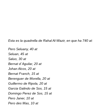
Esta es la quadrella de Rahal Al-Wazir, en que ha 740 at:
Pero Seluany, 40 at
Seluan, 45 at
Saluo, 30 at
Bernat d´Aguilar, 20 at
Johan Alcos, 20 at
Bernat Franch, 15 at
Berenguer de Morella, 20 at
Guillermo de Ripola, 20 at
Garcia Galindo de Sos, 15 at
Domingo Perez de Sos, 15 at
Pero Janer, 10 at
Pero des Mas, 10 at