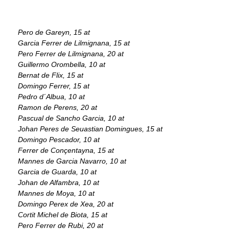
Pero de Gareyn, 15 at
Garcia Ferrer de Lilmignana, 15 at
Pero Ferrer de Lilmignana, 20 at
Guillermo Orombella, 10 at
Bernat de Flix, 15 at
Domingo Ferrer, 15 at
Pedro d´Albua, 10 at
Ramon de Perens, 20 at
Pascual de Sancho Garcia, 10 at
Johan Peres de Seuastian Domingues, 15 at
Domingo Pescador, 10 at
Ferrer de Conçentayna, 15 at
Mannes de Garcia Navarro, 10 at
Garcia de Guarda, 10 at
Johan de Alfambra, 10 at
Mannes de Moya, 10 at
Domingo Perex de Xea, 20 at
Cortit Michel de Biota, 15 at
Pero Ferrer de Rubi, 20 at