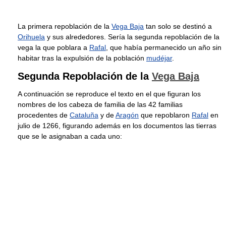
La primera repoblación de la
Vega Baja
tan solo se destinó a
Orihuela
y sus alrededores. Sería la segunda repoblación de la
vega la que poblara a
Rafal
, que había permanecido un año sin
habitar tras la expulsión de la población
mudéjar
.
Segunda Repoblación de la
Vega Baja
A continuación se reproduce el texto en el que figuran los
nombres de los cabeza de familia de las 42 familias
procedentes de
Cataluña
y de
Aragón
que repoblaron
Rafal
en
julio de 1266, figurando además en los documentos las tierras
que se le asignaban a cada uno: