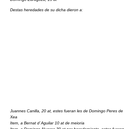
Destas heredades de su dicha dieron a:
Juannes Canilla, 20 at, estes fueran les de Domingo Peres de
Xea
Item, a Bernat d´Aguilar 10 at de meioria