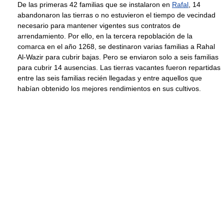
De las primeras 42 familias que se instalaron en
Rafal
, 14
abandonaron las tierras o no estuvieron el tiempo de vecindad
necesario para mantener vigentes sus contratos de
arrendamiento. Por ello, en la tercera repoblación de la
comarca en el año 1268, se destinaron varias familias a Rahal
Al-Wazir para cubrir bajas. Pero se enviaron solo a seis familias
para cubrir 14 ausencias. Las tierras vacantes fueron repartidas
entre las seis familias recién llegadas y entre aquellos que
habían obtenido los mejores rendimientos en sus cultivos.