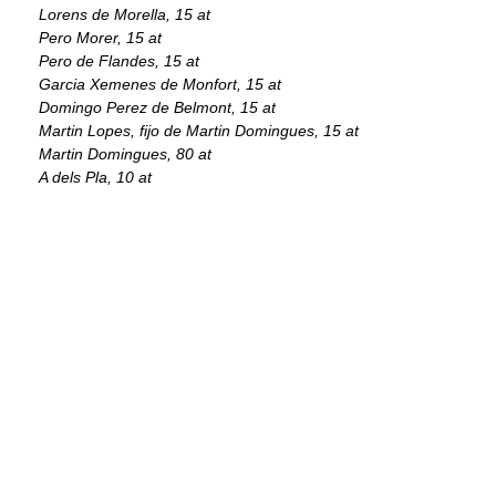
Lorens de Morella, 15 at
Pero Morer, 15 at
Pero de Flandes, 15 at
Garcia Xemenes de Monfort, 15 at
Domingo Perez de Belmont, 15 at
Martin Lopes, fijo de Martin Domingues, 15 at
Martin Domingues, 80 at
A dels Pla, 10 at