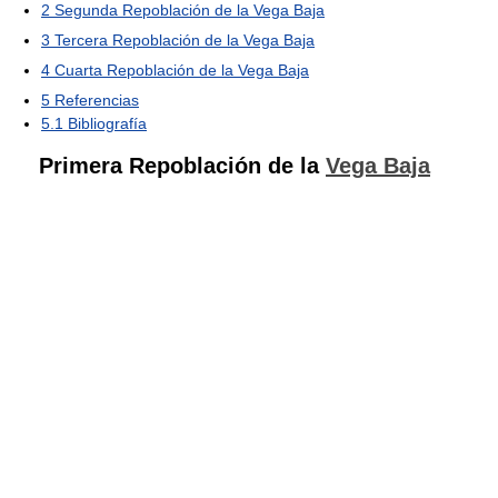
2
Segunda Repoblación de la Vega Baja
3
Tercera Repoblación de la Vega Baja
4
Cuarta Repoblación de la Vega Baja
5
Referencias
5.1
Bibliografía
Primera Repoblación de la
Vega Baja