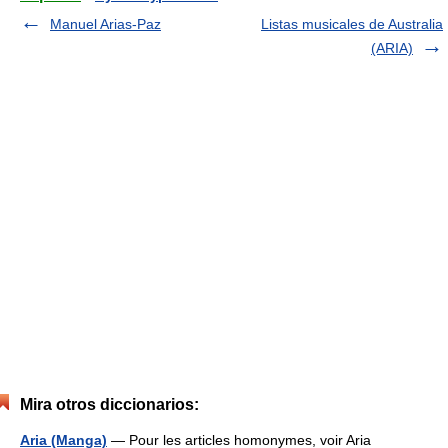
Manuel Arias-Paz
Listas musicales de Australia
(ARIA)
Mira otros diccionarios:
Aria (Manga)
— Pour les articles homonymes, voir Aria