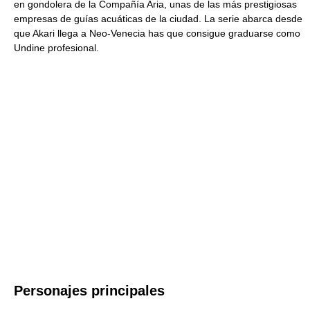
en gondolera de la Compañía Aria, unas de las más prestigiosas
empresas de guías acuáticas de la ciudad. La serie abarca desde
que Akari llega a Neo-Venecia has que consigue graduarse como
Undine profesional.
Personajes principales