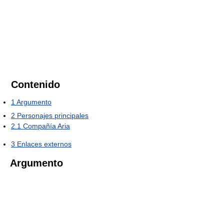
Contenido
1
Argumento
2
Personajes principales
2.1
Compañía Aria
3
Enlaces externos
Argumento