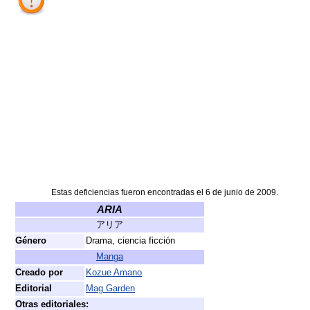
Estas deficiencias fueron encontradas el 6 de junio de 2009.
ARIA
アリア
Género
Drama, ciencia ficción
Manga
Creado por
Kozue Amano
Editorial
Mag Garden
Otras editoriales: