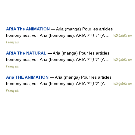
ARIA The ANIMATION
— Aria (manga) Pour les articles
homonymes, voir Aria (homonymie). ARIA アリア (A …
Wikipédia en
Français
ARIA The NATURAL
— Aria (manga) Pour les articles
homonymes, voir Aria (homonymie). ARIA アリア (A …
Wikipédia en
Français
Aria THE ANIMATION
— Aria (manga) Pour les articles
homonymes, voir Aria (homonymie). ARIA アリア (A …
Wikipédia en
Français