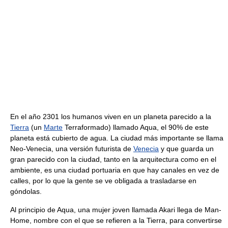
En el año 2301 los humanos viven en un planeta parecido a la
Tierra
(un
Marte
Terraformado) llamado Aqua, el 90% de este
planeta está cubierto de agua. La ciudad más importante se llama
Neo-Venecia, una versión futurista de
Venecia
y que guarda un
gran parecido con la ciudad, tanto en la arquitectura como en el
ambiente, es una ciudad portuaria en que hay canales en vez de
calles, por lo que la gente se ve obligada a trasladarse en
góndolas.
Al principio de Aqua, una mujer joven llamada Akari llega de Man-
Home, nombre con el que se refieren a la Tierra, para convertirse