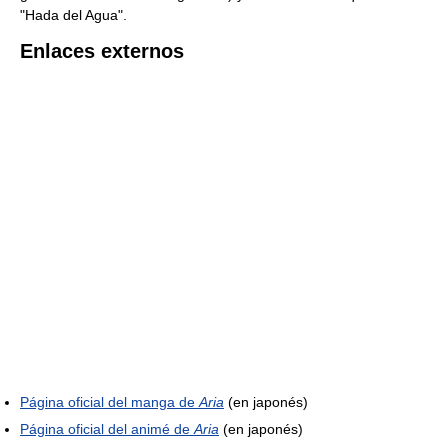
"Hada del Agua".
Enlaces externos
Página oficial del manga de
Aria
(en japonés)
Página oficial del animé de
Aria
(en japonés)