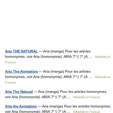
Aria THE NATURAL
— Aria (manga) Pour les articles
homonymes, voir Aria (homonymie). ARIA アリア (A …
Wikipédia en
Français
Aria The Animation
— Aria (manga) Pour les articles
homonymes, voir Aria (homonymie). ARIA アリア (A …
Wikipédia en
Français
Aria The Natural
— Aria (manga) Pour les articles homonymes,
voir Aria (homonymie). ARIA アリア (A …
Wikipédia en Français
Aria the Animation
— Aria (manga) Pour les articles homonymes,
voir Aria (homonymie). ARIA アリア (A …
Wikipédia en Français