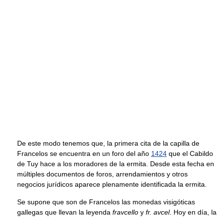
De este modo tenemos que, la primera cita de la capilla de
Francelos se encuentra en un foro del año
1424
que el Cabildo
de Tuy hace a los moradores de la ermita. Desde esta fecha en
múltiples documentos de foros, arrendamientos y otros
negocios jurídicos aparece plenamente identificada la ermita.
Se supone que son de Francelos las monedas visigóticas
gallegas que llevan la leyenda
fravcello
y
fr. avcel
. Hoy en día, la