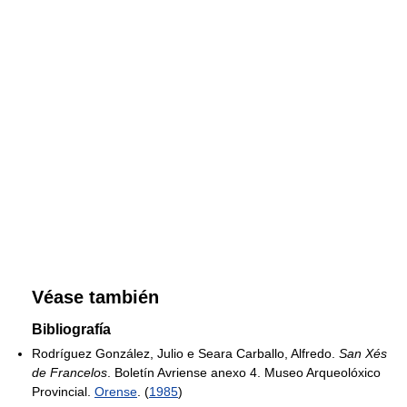
Véase también
Bibliografía
Rodríguez González, Julio e Seara Carballo, Alfredo.
San Xés
de Francelos
. Boletín Avriense anexo 4. Museo Arqueolóxico
Provincial.
Orense
. (
1985
)