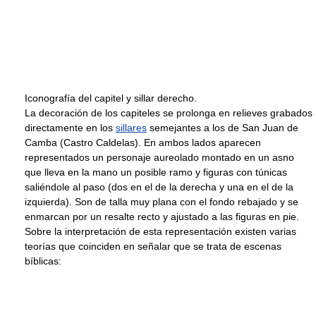
Iconografía del capitel y sillar derecho.
La decoración de los capiteles se prolonga en relieves grabados
directamente en los
sillares
semejantes a los de San Juan de
Camba (Castro Caldelas). En ambos lados aparecen
representados un personaje aureolado montado en un asno
que lleva en la mano un posible ramo y figuras con túnicas
saliéndole al paso (dos en el de la derecha y una en el de la
izquierda). Son de talla muy plana con el fondo rebajado y se
enmarcan por un resalte recto y ajustado a las figuras en pie.
Sobre la interpretación de esta representación existen varias
teorías que coinciden en señalar que se trata de escenas
bíblicas: