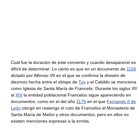
Cuál fue la duración de este convento y cuando desapareció es
difícil de determinar. Lo cierto es que en un documento de
1156
dictado por Alfonso VII en el que se confirma la división de
diezmos hecha entre el obispo de
Tuy
y el Cabildo se menciona
como Iglesia de
Santa María de Francelis
. Durante los siglos XII
al
XIV
la entidad poblacional Francelos sigue apareciendo en
documentos, como en el del año
1176
en el que
Fernando II de
León
otorgó en realengo el coto de Francelos al Monasterio de
Santa María de Melón y otros documentos, pero en ellos no
existen menciones expresas a la ermita.