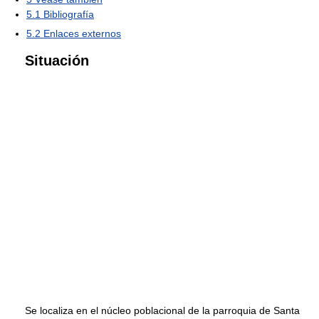
5.1
Bibliografía
5.2
Enlaces externos
Situación
Se localiza en el núcleo poblacional de la parroquia de Santa