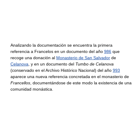
Analizando la documentación se encuentra la primera
referencia a Francelos en un documento del año
986
que
recoge una donación al
Monasterio de San Salvador
de
Celanova
, y en un documento del
Tumbo de Celanova
(conservado en el Archivo Histórico Nacional) del año
993
aparece una nueva referencia concretada en el monasterio de
Francellos
, documentándose de este modo la existencia de una
comunidad monástica.