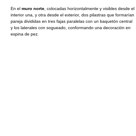
En el
muro norte
, colocadas horizontalmente y visibles desde el
interior una, y otra desde el exterior, dos pilastras que formarían
pareja divididas en tres fajas paralelas con un baquetón central
y los laterales con sogueado, conformando una decoración en
espina de pez.