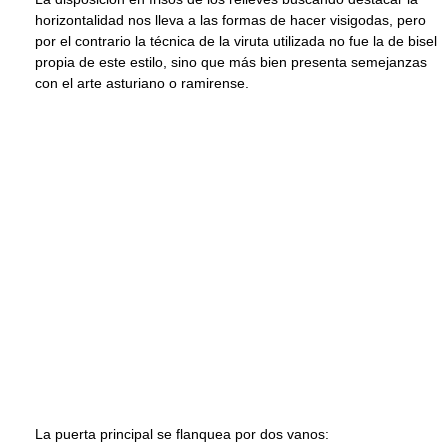
horizontalidad nos lleva a las formas de hacer visigodas, pero
por el contrario la técnica de la viruta utilizada no fue la de bisel
propia de este estilo, sino que más bien presenta semejanzas
con el arte asturiano o ramirense.
La puerta principal se flanquea por dos vanos: