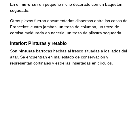
En el
muro sur
un pequeño nicho decorado con un baquetón
sogueado.
Otras piezas fueron documentadas dispersas entre las casas de
Francelos: cuatro jambas, un trozo de columna, un trozo de
cornisa moldurada en nacerla, un trozo de pilastra sogueada.
Interior: Pinturas y retablo
Son
pinturas
barrocas hechas al fresco situadas a los lados del
altar. Se encuentran en mal estado de conservación y
representan cortinajes y estrellas insertadas en círculos.