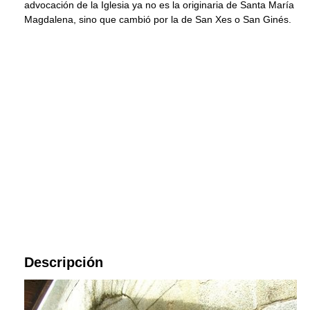
advocación de la Iglesia ya no es la originaria de Santa María
Magdalena, sino que cambió por la de San Xes o San Ginés.
Descripción