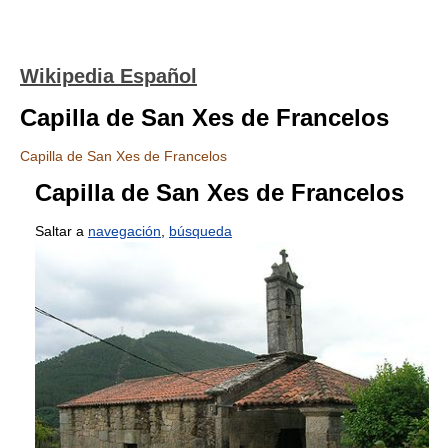
Wikipedia Español
Capilla de San Xes de Francelos
Capilla de San Xes de Francelos
Capilla de San Xes de Francelos
Saltar a
navegación
,
búsqueda