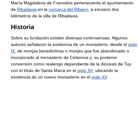
María Magdalena de Francelos perteneciente al ayuntamiento
de
Ribadavia
,en la
comarca del Ribeiro
, a escasos dos
kilómetros de la villa de Ribadavia.
Historia
Sobre su fundación existen diversas controversias. Algunos
autores señalaron la existencia de un monasterio, desde el
siglo
IX
, de monjas benedictinas o monjes que fue abandonado o
incorporado al monasterio de Celanova y, su posterior
conversión como realengo dependiente de la diócesis de Tuy
con el título de Santa María en el
siglo XII
, ubicando la
existencia de un nuevo monasterio en el
siglo XV
.