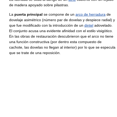
de madera apoyado sobre pilastras.
La
puerta principal
se compone de un
arco de herradura
de
dovelaje asimétrico (número par de dovelas y despiece radial) y
que fue modificado con la introducción de un
dintel
adovelado.
El conjunto acusa una evidente afinidad con el estilo visigótico.
En las obras de restauración descubrieron que el arco no tiene
una función constructiva (por dentro esta compuesto de
cachote, las dovelas no llegan al interior) por lo que se especula
que se trate de una reposición.