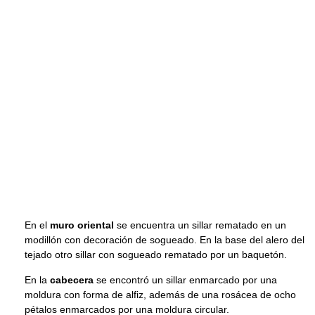
En el
muro oriental
se encuentra un sillar rematado en un
modillón con decoración de sogueado. En la base del alero del
tejado otro sillar con sogueado rematado por un baquetón.
En la
cabecera
se encontró un sillar enmarcado por una
moldura con forma de alfiz, además de una rosácea de ocho
pétalos enmarcados por una moldura circular.