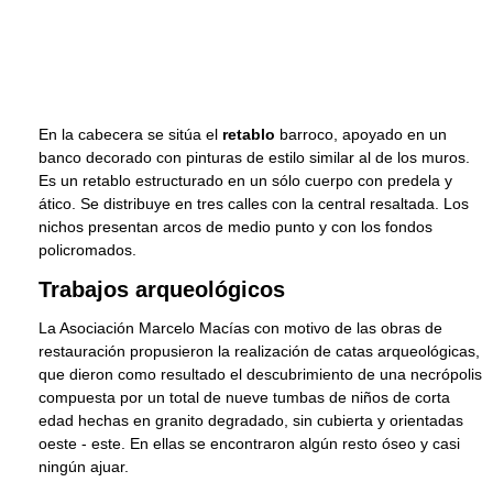
En la cabecera se sitúa el
retablo
barroco, apoyado en un
banco decorado con pinturas de estilo similar al de los muros.
Es un retablo estructurado en un sólo cuerpo con predela y
ático. Se distribuye en tres calles con la central resaltada. Los
nichos presentan arcos de medio punto y con los fondos
policromados.
Trabajos arqueológicos
La Asociación Marcelo Macías con motivo de las obras de
restauración propusieron la realización de catas arqueológicas,
que dieron como resultado el descubrimiento de una necrópolis
compuesta por un total de nueve tumbas de niños de corta
edad hechas en granito degradado, sin cubierta y orientadas
oeste - este. En ellas se encontraron algún resto óseo y casi
ningún ajuar.