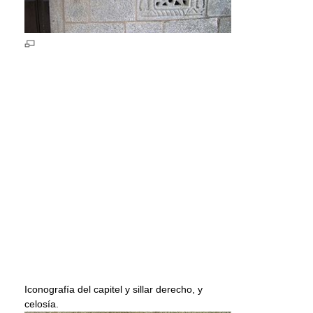
Iconografía del capitel y sillar derecho, y
celosía.