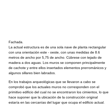
Fachada.
La actual estructura es de una sola nave de planta rectangular
con una orientación este - oeste, con unas medidas de 8.6
metros de ancho por 5,75 de ancho. Cúbrese con tejado de
madera a dos aguas. Los muros se componen principalmente
de cachote y entre ellos insertados elementos prerrománicos y
algunos sillares bien labrados.
En los trabajos arqueológicas que se llevaron a cabo se
comprobó que los actuales muros no corresponden con el
primitivo edificio del cual no se encontraron los cimientos, lo que
hace suponer que la ubicación de la construcción original
estaría en las cercanías del lugar que ocupa el edificio actual.