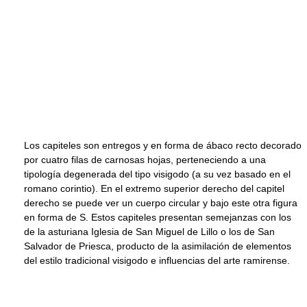
Los capiteles son entregos y en forma de ábaco recto decorado
por cuatro filas de carnosas hojas, perteneciendo a una
tipología degenerada del tipo visigodo (a su vez basado en el
romano corintio). En el extremo superior derecho del capitel
derecho se puede ver un cuerpo circular y bajo este otra figura
en forma de S. Estos capiteles presentan semejanzas con los
de la asturiana Iglesia de San Miguel de Lillo o los de San
Salvador de Priesca, producto de la asimilación de elementos
del estilo tradicional visigodo e influencias del arte ramirense.