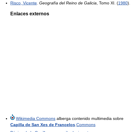
Risco, Vicente
.
Geografía del Reino de Galicia
, Tomo XI. (
1980
).
Enlaces externos
Wikimedia Commons
alberga contenido multimedia sobre
Capilla de San Xes de Francelos
.
Commons