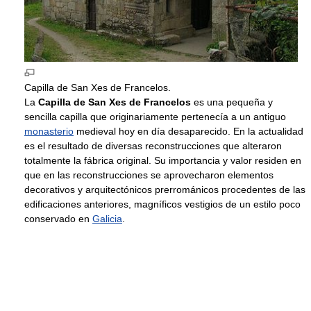
Capilla de San Xes de Francelos.
La
Capilla de San Xes de Francelos
es una pequeña y
sencilla capilla que originariamente pertenecía a un antiguo
monasterio
medieval hoy en día desaparecido. En la actualidad
es el resultado de diversas reconstrucciones que alteraron
totalmente la fábrica original. Su importancia y valor residen en
que en las reconstrucciones se aprovecharon elementos
decorativos y arquitectónicos prerrománicos procedentes de las
edificaciones anteriores, magníficos vestigios de un estilo poco
conservado en
Galicia
.