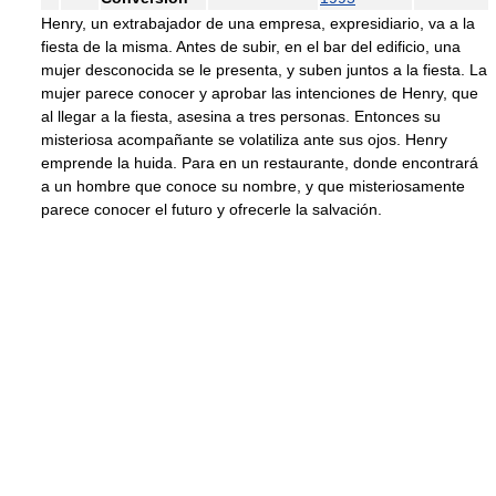
Henry, un extrabajador de una empresa, expresidiario, va a la
fiesta de la misma. Antes de subir, en el bar del edificio, una
mujer desconocida se le presenta, y suben juntos a la fiesta. La
mujer parece conocer y aprobar las intenciones de Henry, que
al llegar a la fiesta, asesina a tres personas. Entonces su
misteriosa acompañante se volatiliza ante sus ojos. Henry
emprende la huida. Para en un restaurante, donde encontrará
a un hombre que conoce su nombre, y que misteriosamente
parece conocer el futuro y ofrecerle la salvación.