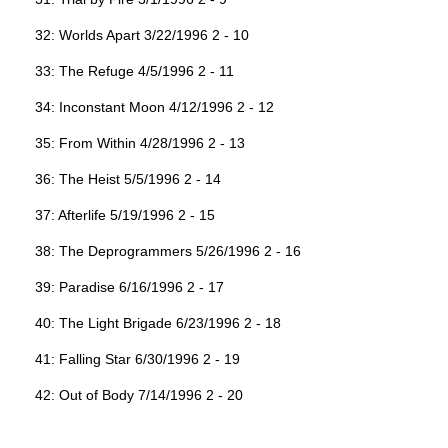
32: Worlds Apart 3/22/1996 2 - 10
33: The Refuge 4/5/1996 2 - 11
34: Inconstant Moon 4/12/1996 2 - 12
35: From Within 4/28/1996 2 - 13
36: The Heist 5/5/1996 2 - 14
37: Afterlife 5/19/1996 2 - 15
38: The Deprogrammers 5/26/1996 2 - 16
39: Paradise 6/16/1996 2 - 17
40: The Light Brigade 6/23/1996 2 - 18
41: Falling Star 6/30/1996 2 - 19
42: Out of Body 7/14/1996 2 - 20