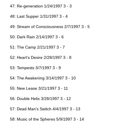
47: Re-generation 1/24/1997 3 - 3
48: Last Supper 1/31/1997 3 - 4
49: Stream of Consciousness 2/7/1997 3 - 5
50: Dark Rain 2/14/1997 3 - 6
51: The Camp 2/21/1997 3 - 7
52: Heart's Desire 2/28/1997 3 - 8
53: Tempests 3/7/1997 3 - 9
54: The Awakening 3/14/1997 3 - 10
55: New Lease 3/21/1997 3 - 11
56: Double Helix 3/28/1997 3 - 12
57: Dead Man's Switch 4/4/1997 3 - 13
58: Music of the Spheres 5/9/1997 3 - 14