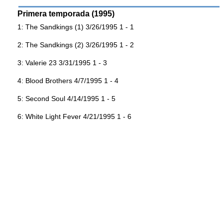
Primera temporada (1995)
1: The Sandkings (1) 3/26/1995 1 - 1
2: The Sandkings (2) 3/26/1995 1 - 2
3: Valerie 23 3/31/1995 1 - 3
4: Blood Brothers 4/7/1995 1 - 4
5: Second Soul 4/14/1995 1 - 5
6: White Light Fever 4/21/1995 1 - 6