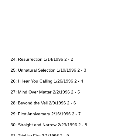
24: Resurrection 1/14/1996 2 - 2
25: Unnatural Selection 1/19/1996 2 - 3
26: I Hear You Calling 1/26/1996 2 - 4
27: Mind Over Matter 2/2/1996 2 - 5
28: Beyond the Veil 2/9/1996 2 - 6
29: First Anniversary 2/16/1996 2 - 7
30: Straight and Narrow 2/23/1996 2 - 8
31: Trial by Fire 3/1/1996 2 - 9