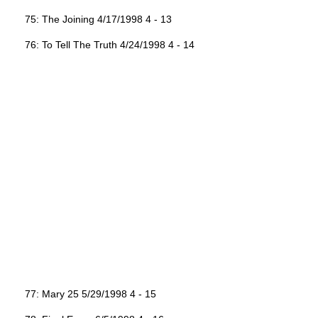
75: The Joining 4/17/1998 4 - 13
76: To Tell The Truth 4/24/1998 4 - 14
77: Mary 25 5/29/1998 4 - 15