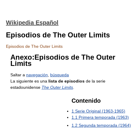
Wikipedia Español
Episodios de The Outer Limits
Episodios de The Outer Limits
Anexo:Episodios de The Outer
Limits
Saltar a
navegación
,
búsqueda
La siguiente es una
lista de episodios
de la serie
estadounidense
The Outer Limits
.
Contenido
1
Serie Original (1963-1965)
1.1
Primera temporada (1963)
1.2
Segunda temporada (1964)