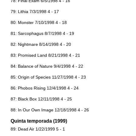
78: Final Exam 6/5/1998 4 - 16
79: Lithia 7/3/1998 4 - 17
80: Monster 7/10/1998 4 - 18
81: Sarcophagus 8/7/1998 4 - 19
82: Nightmare 8/14/1998 4 - 20
83: Promised Land 8/21/1998 4 - 21
84: Balance of Nature 9/4/1998 4 - 22
85: Origin of Species 11/27/1998 4 - 23
86: Phobos Rising 12/4/1998 4 - 24
87: Black Box 12/11/1998 4 - 25
88: In Our Own Image 12/18/1998 4 - 26
Quinta temporada (1999)
89: Dead Air 1/22/1999 5 - 1