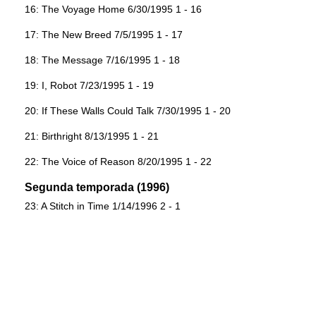
16: The Voyage Home 6/30/1995 1 - 16
17: The New Breed 7/5/1995 1 - 17
18: The Message 7/16/1995 1 - 18
19: I, Robot 7/23/1995 1 - 19
20: If These Walls Could Talk 7/30/1995 1 - 20
21: Birthright 8/13/1995 1 - 21
22: The Voice of Reason 8/20/1995 1 - 22
Segunda temporada (1996)
23: A Stitch in Time 1/14/1996 2 - 1