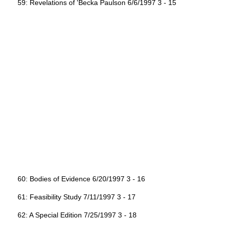
59: Revelations of 'Becka Paulson 6/6/1997 3 - 15
60: Bodies of Evidence 6/20/1997 3 - 16
61: Feasibility Study 7/11/1997 3 - 17
62: A Special Edition 7/25/1997 3 - 18