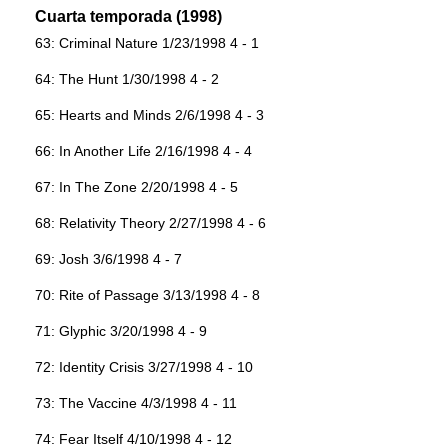
Cuarta temporada (1998)
63: Criminal Nature 1/23/1998 4 - 1
64: The Hunt 1/30/1998 4 - 2
65: Hearts and Minds 2/6/1998 4 - 3
66: In Another Life 2/16/1998 4 - 4
67: In The Zone 2/20/1998 4 - 5
68: Relativity Theory 2/27/1998 4 - 6
69: Josh 3/6/1998 4 - 7
70: Rite of Passage 3/13/1998 4 - 8
71: Glyphic 3/20/1998 4 - 9
72: Identity Crisis 3/27/1998 4 - 10
73: The Vaccine 4/3/1998 4 - 11
74: Fear Itself 4/10/1998 4 - 12