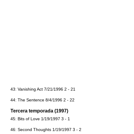
43: Vanishing Act 7/21/1996 2 - 21
44: The Sentence 8/4/1996 2 - 22
Tercera temporada (1997)
45: Bits of Love 1/19/1997 3 - 1
46: Second Thoughts 1/19/1997 3 - 2