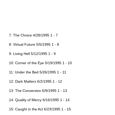
7: The Choice 4/28/1995 1 - 7
8: Virtual Future 5/5/1995 1 - 8
9: Living Hell 5/12/1995 1 - 9
10: Corner of the Eye 5/19/1995 1 - 10
11: Under the Bed 5/26/1995 1 - 11
12: Dark Matters 6/2/1995 1 - 12
13: The Conversion 6/9/1995 1 - 13
14: Quality of Mercy 6/16/1995 1 - 14
15: Caught in the Act 6/23/1995 1 - 15