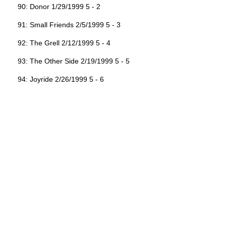
90: Donor 1/29/1999 5 - 2
91: Small Friends 2/5/1999 5 - 3
92: The Grell 2/12/1999 5 - 4
93: The Other Side 2/19/1999 5 - 5
94: Joyride 2/26/1999 5 - 6