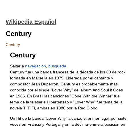
Wikipedia Español
Century
Century
Century
Saltar a
navegación
,
búsqueda
Century fue una banda francesa de la década de los 80 de rock
formada en Marsella en 1979. Liderada por el cantante y
compositor Jean Duperron, Century es probablemente más
conocida por el single "Lover Why" del álbum And Soul it Goes
en 1986. En Brasil las canciones "Gone With the Winner" fue
tema de la teleserie Hipertensão y "Lover Why" fue tema de la
novela Ti Ti Ti, ambas en 1986 por la Red Globo.
Un Hit de la banda "Lover Why" alcanzó el primer lugar por siete
veces en Francia y Portugal y en la décima-primera posición en