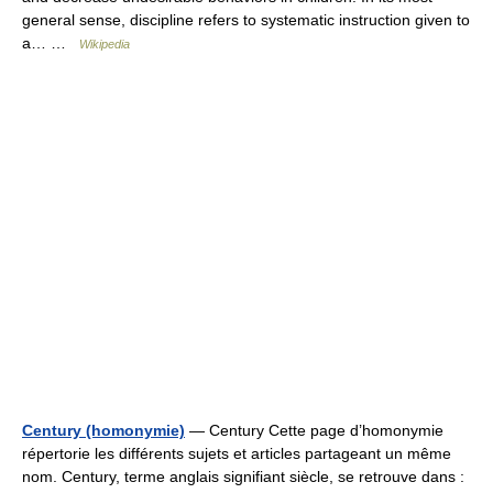
general sense, discipline refers to systematic instruction given to
a… …
Wikipedia
Century (homonymie)
— Century Cette page d’homonymie
répertorie les différents sujets et articles partageant un même
nom. Century, terme anglais signifiant siècle, se retrouve dans :