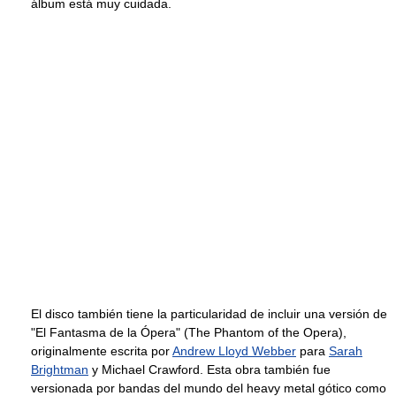
álbum está muy cuidada.
El disco también tiene la particularidad de incluir una versión de
"El Fantasma de la Ópera" (The Phantom of the Opera),
originalmente escrita por
Andrew Lloyd Webber
para
Sarah
Brightman
y Michael Crawford. Esta obra también fue
versionada por bandas del mundo del heavy metal gótico como