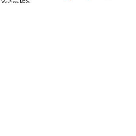
WordPress, MODx.