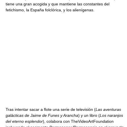
tiene una gran acogida y que mantiene las constantes del
fetichismo, la España folclórica, y los alienígenas.
Tras intentar sacar a flote una serie de televisión (
Las aventuras
galácticas de Jaime de Funes y Arancha
) y un libro (
Los naranjos
del eterno esplendor
), colabora con TheVideoArtFoundation