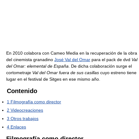
En 2010 colabora con Cameo Media en la recuperación de la obra
del cinemista granadino
José Val del Omar
para el pack de dvd
Val
del Omar: elemental de España
. De dicha colaboración surge el
cortometraje
Val del Omar fuera de sus casillas
cuyo estreno tiene
lugar en el festival de Sitges en ese mismo año.
Contenido
1
Filmografía como director
2
Videocreaciones
3
Otros trabajos
4
Enlaces
Filmografía como director