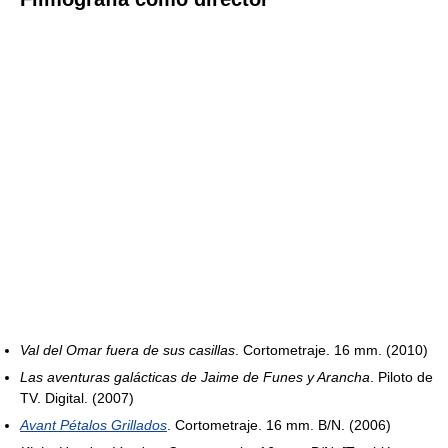
Val del Omar fuera de sus casillas
. Cortometraje. 16 mm. (2010)
Las aventuras galácticas de Jaime de Funes y Arancha
. Piloto de
TV. Digital. (2007)
Avant Pétalos Grillados
. Cortometraje. 16 mm. B/N. (2006)