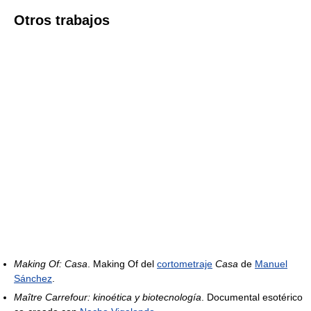
Otros trabajos
Making Of: Casa
. Making Of del
cortometraje
Casa
de
Manuel
Sánchez
.
Maître Carrefour: kinoética y biotecnología
. Documental esotérico