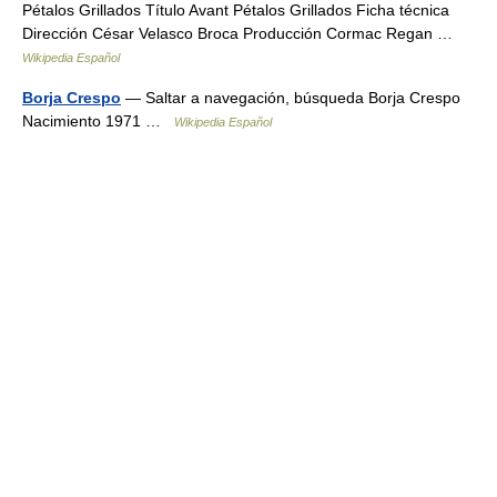
Pétalos Grillados Título Avant Pétalos Grillados Ficha técnica
Dirección César Velasco Broca Producción Cormac Regan …
Wikipedia Español
Borja Crespo
— Saltar a navegación, búsqueda Borja Crespo
Nacimiento 1971 …
Wikipedia Español