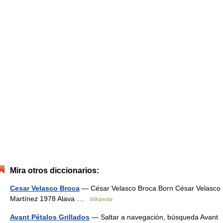
Mira otros diccionarios:
Cesar Velasco Broca
— César Velasco Broca Born César Velasco
Martínez 1978 Alava …
Wikipedia
Avant Pétalos Grillados
— Saltar a navegación, búsqueda Avant