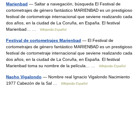
Marienbad
— Saltar a navegación, búsqueda El Festival de
cortometrajes de género fantástico MARIENBAD es un prestigioso
festival de cortometraje internacional que seviene realizando cada
dos años, en la ciudad de La Coruña, en España. El festival
Marienbad… …
Wikipedia Español
Festival de cortometrajes Marienbad
— El Festival de
cortometrajes de género fantástico MARIENBAD es un prestigioso
festival de cortometraje internacional que seviene realizando cada
dos años, en la ciudad de La Coruña, en España. El festival
Marienbad toma su nombre de la película… …
Wikipedia Español
Nacho Vigalondo
— Nombre real Ignacio Vigalondo Nacimiento
1977 Cabezón de la Sal …
Wikipedia Español