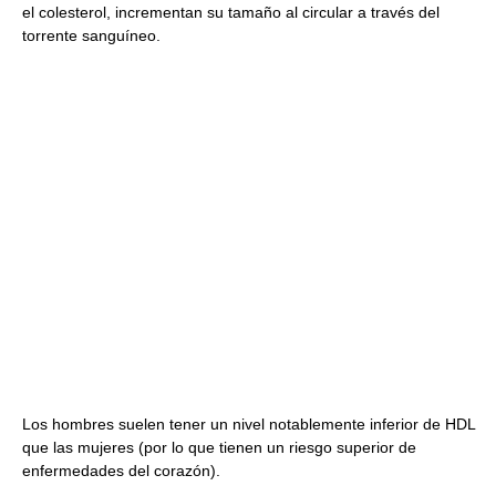
el colesterol, incrementan su tamaño al circular a través del
torrente sanguíneo.
Los hombres suelen tener un nivel notablemente inferior de HDL
que las mujeres (por lo que tienen un riesgo superior de
enfermedades del corazón).