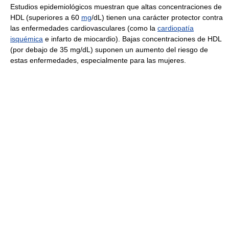
Estudios epidemiológicos muestran que altas concentraciones de
HDL (superiores a 60
mg
/dL) tienen una carácter protector contra
las enfermedades cardiovasculares (como la
cardiopatía
isquémica
e infarto de miocardio). Bajas concentraciones de HDL
(por debajo de 35 mg/dL) suponen un aumento del riesgo de
estas enfermedades, especialmente para las mujeres.