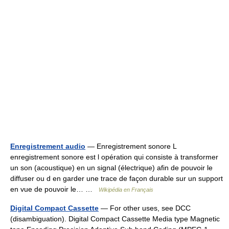
Enregistrement audio
— Enregistrement sonore L
enregistrement sonore est l opération qui consiste à transformer
un son (acoustique) en un signal (électrique) afin de pouvoir le
diffuser ou d en garder une trace de façon durable sur un support
en vue de pouvoir le… …
Wikipédia en Français
Digital Compact Cassette
— For other uses, see DCC
(disambiguation). Digital Compact Cassette Media type Magnetic