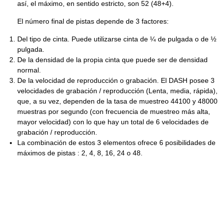
así, el máximo, en sentido estricto, son 52 (48+4).
El número final de pistas depende de 3 factores:
Del tipo de cinta. Puede utilizarse cinta de ¼ de pulgada o de ½
pulgada.
De la densidad de la propia cinta que puede ser de densidad
normal.
De la velocidad de reproducción o grabación. El DASH posee 3
velocidades de grabación / reproducción (Lenta, media, rápida),
que, a su vez, dependen de la tasa de muestreo 44100 y 48000
muestras por segundo (con frecuencia de muestreo más alta,
mayor velocidad) con lo que hay un total de 6 velocidades de
grabación / reproducción.
La combinación de estos 3 elementos ofrece 6 posibilidades de
máximos de pistas : 2, 4, 8, 16, 24 o 48.