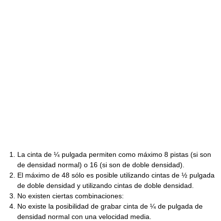
La cinta de ¼ pulgada permiten como máximo 8 pistas (si son
de densidad normal) o 16 (si son de doble densidad).
El máximo de 48 sólo es posible utilizando cintas de ½ pulgada
de doble densidad y utilizando cintas de doble densidad.
No existen ciertas combinaciones:
No existe la posibilidad de grabar cinta de ¼ de pulgada de
densidad normal con una velocidad media.