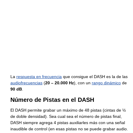
La
respuesta en frecuencia
que consigue el DASH es la de las
audiofrecuencias
(
20 – 20.000 Hz
), con un
rango dinámico
de
90 dB
.
Número de Pistas en el DASH
El DASH permite grabar un máximo de 48 pistas (cintas de ½
de doble densidad). Sea cual sea el número de pistas final,
DASH siempre agrega 4 pistas auxiliarles más con una señal
inaudible de control (en esas pistas no se puede grabar audio.