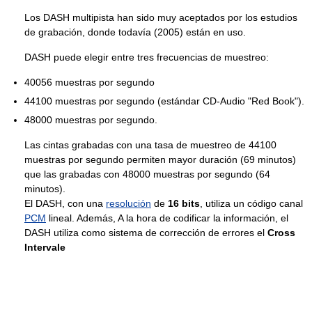
Los DASH multipista han sido muy aceptados por los estudios
de grabación, donde todavía (2005) están en uso.
DASH puede elegir entre tres frecuencias de muestreo:
40056 muestras por segundo
44100 muestras por segundo (estándar CD-Audio "Red Book").
48000 muestras por segundo.
Las cintas grabadas con una tasa de muestreo de 44100
muestras por segundo permiten mayor duración (69 minutos)
que las grabadas con 48000 muestras por segundo (64
minutos).
El DASH, con una
resolución
de
16 bits
, utiliza un código canal
PCM
lineal. Además, A la hora de codificar la información, el
DASH utiliza como sistema de corrección de errores el
Cross
Intervale