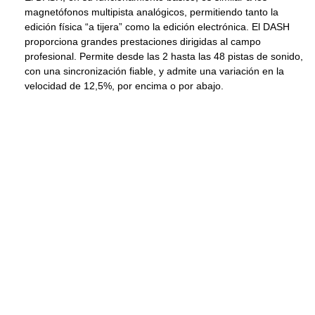
magnetófonos multipista analógicos, permitiendo tanto la
edición física “a tijera” como la edición electrónica. El DASH
proporciona grandes prestaciones dirigidas al campo
profesional. Permite desde las 2 hasta las 48 pistas de sonido,
con una sincronización fiable, y admite una variación en la
velocidad de 12,5%, por encima o por abajo.