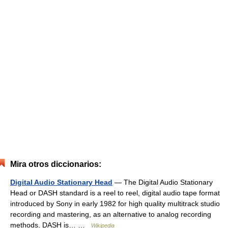
Mira otros diccionarios:
Digital Audio Stationary Head
— The Digital Audio Stationary
Head or DASH standard is a reel to reel, digital audio tape format
introduced by Sony in early 1982 for high quality multitrack studio
recording and mastering, as an alternative to analog recording
methods. DASH is… …
Wikipedia