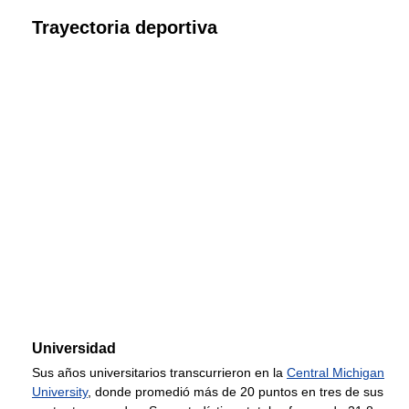
Trayectoria deportiva
Universidad
Sus años universitarios transcurrieron en la
Central Michigan
University
, donde promedió más de 20 puntos en tres de sus