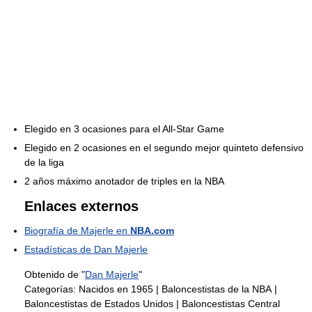
Elegido en 3 ocasiones para el All-Star Game
Elegido en 2 ocasiones en el segundo mejor quinteto defensivo
de la liga
2 años máximo anotador de triples en la NBA
Enlaces externos
Biografía de Majerle en
NBA.com
Estadísticas de Dan Majerle
Obtenido de "
Dan Majerle
"
Categorías:
Nacidos en 1965
|
Baloncestistas de la NBA
|
Baloncestistas de Estados Unidos
|
Baloncestistas Central