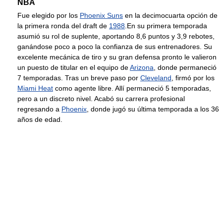
NBA
Fue elegido por los
Phoenix Suns
en la decimocuarta opción de
la primera ronda del draft de
1988
.En su primera temporada
asumió su rol de suplente, aportando 8,6 puntos y 3,9 rebotes,
ganándose poco a poco la confianza de sus entrenadores. Su
excelente mecánica de tiro y su gran defensa pronto le valieron
un puesto de titular en el equipo de
Arizona
, donde permaneció
7 temporadas. Tras un breve paso por
Cleveland
, firmó por los
Miami Heat
como agente libre. Allí permaneció 5 temporadas,
pero a un discreto nivel. Acabó su carrera profesional
regresando a
Phoenix
, donde jugó su última temporada a los 36
años de edad.