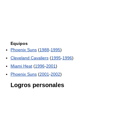
Equipos
Phoenix Suns
(
1988
-
1995
)
Cleveland Cavaliers
(
1995
-
1996
)
Miami Heat
(
1996
-
2001
)
Phoenix Suns
(
2001
-
2002
)
Logros personales