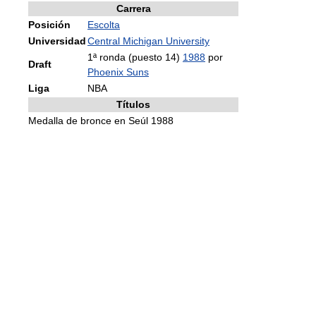
Carrera
Posición
Escolta
Universidad
Central Michigan University
1ª ronda (puesto 14)
1988
por
Draft
Phoenix Suns
Liga
NBA
Títulos
Medalla de bronce en Seúl 1988