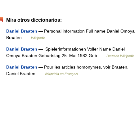
Mira otros diccionarios:
Daniel Braaten
— Personal information Full name Daniel Omoya
Braaten …
Wikipedia
Daniel Braaten
— Spielerinformationen Voller Name Daniel
Omoya Braaten Geburtstag 25. Mai 1982 Geb …
Deutsch Wikipedia
Daniel Braaten
— Pour les articles homonymes, voir Braaten.
Daniel Braaten …
Wikipédia en Français