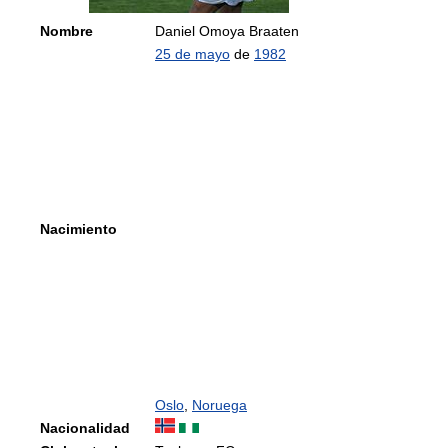
Nombre
Daniel Omoya Braaten
25 de mayo
de
1982
Nacimiento
Oslo
,
Noruega
Nacionalidad