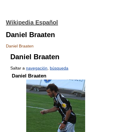
Wikipedia Español
Daniel Braaten
Daniel Braaten
Daniel Braaten
Saltar a
navegación
,
búsqueda
Daniel Braaten