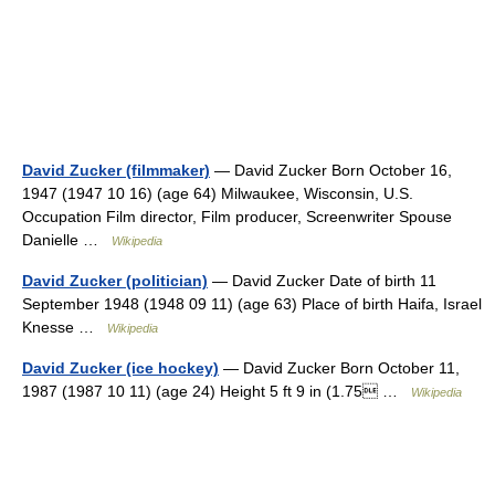
David Zucker (filmmaker)
— David Zucker Born October 16,
1947 (1947 10 16) (age 64) Milwaukee, Wisconsin, U.S.
Occupation Film director, Film producer, Screenwriter Spouse
Danielle …
Wikipedia
David Zucker (politician)
— David Zucker Date of birth 11
September 1948 (1948 09 11) (age 63) Place of birth Haifa, Israel
Knesse …
Wikipedia
David Zucker (ice hockey)
— David Zucker Born October 11,
1987 (1987 10 11) (age 24) Height 5 ft 9 in (1.75 …
Wikipedia