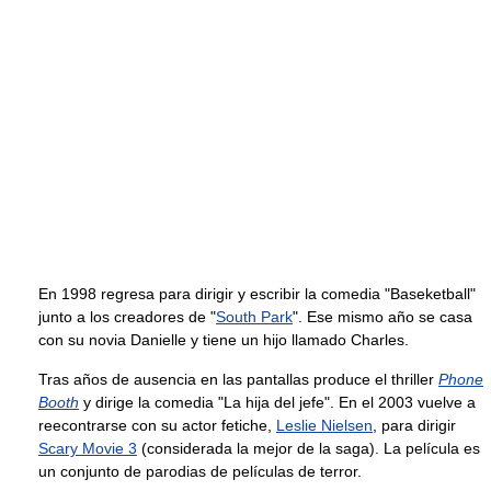
En 1998 regresa para dirigir y escribir la comedia "Baseketball"
junto a los creadores de "
South Park
". Ese mismo año se casa
con su novia Danielle y tiene un hijo llamado Charles.
Tras años de ausencia en las pantallas produce el thriller
Phone
Booth
y dirige la comedia "La hija del jefe". En el 2003 vuelve a
reecontrarse con su actor fetiche,
Leslie Nielsen
, para dirigir
Scary Movie 3
(considerada la mejor de la saga). La película es
un conjunto de parodias de películas de terror.