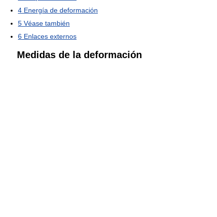
4
Energía de deformación
5
Véase también
6
Enlaces externos
Medidas de la deformación