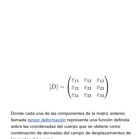
Donde cada una de las componentes de la matriz anterior,
llamada
tensor deformación
representa una función definida
sobre las coordenadas del cuerpo que se obtiene como
combinación de derivadas del campo de desplazamientos de