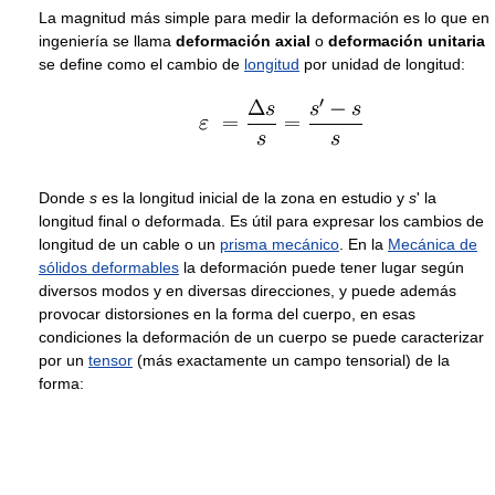
La magnitud más simple para medir la deformación es lo que en
ingeniería se llama
deformación axial
o
deformación unitaria
se define como el cambio de
longitud
por unidad de longitud:
Donde
s
es la longitud inicial de la zona en estudio y
s
'
la
longitud final o deformada. Es útil para expresar los cambios de
longitud de un cable o un
prisma mecánico
. En la
Mecánica de
sólidos deformables
la deformación puede tener lugar según
diversos modos y en diversas direcciones, y puede además
provocar distorsiones en la forma del cuerpo, en esas
condiciones la deformación de un cuerpo se puede caracterizar
por un
tensor
(más exactamente un campo tensorial) de la
forma: