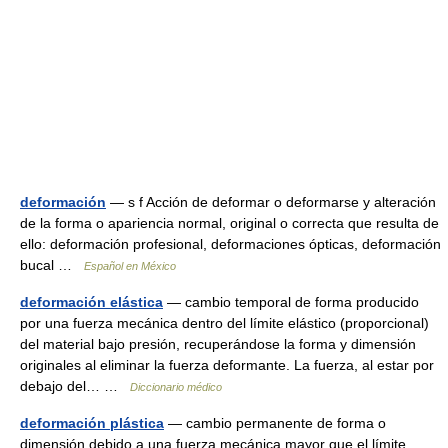
deformación
— s f Acción de deformar o deformarse y alteración
de la forma o apariencia normal, original o correcta que resulta de
ello: deformación profesional, deformaciones ópticas, deformación
bucal …
Español en México
deformación elástica
— cambio temporal de forma producido
por una fuerza mecánica dentro del límite elástico (proporcional)
del material bajo presión, recuperándose la forma y dimensión
originales al eliminar la fuerza deformante. La fuerza, al estar por
debajo del… …
Diccionario médico
deformación plástica
— cambio permanente de forma o
dimensión debido a una fuerza mecánica mayor que el límite