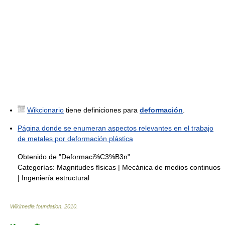
Wikcionario
tiene definiciones para
deformación
.
Página donde se enumeran aspectos relevantes en el trabajo
de metales por deformación plástica
Obtenido de "Deformaci%C3%B3n"
Categorías:
Magnitudes físicas
|
Mecánica de medios continuos
|
Ingeniería estructural
Wikimedia foundation
.
2010
.