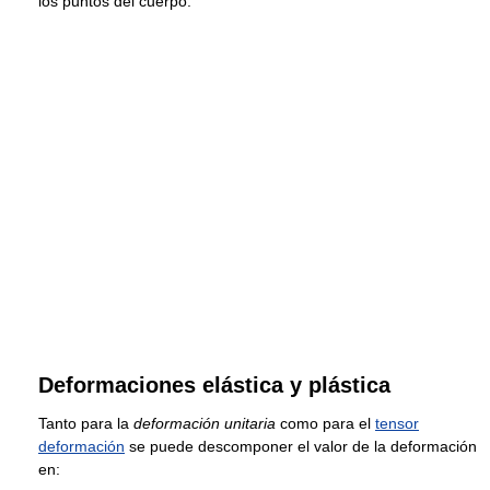
los puntos del cuerpo.
Deformaciones elástica y plástica
Tanto para la
deformación unitaria
como para el
tensor
deformación
se puede descomponer el valor de la deformación
en: