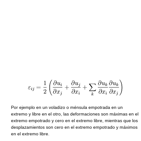
Por ejemplo en un voladizo o ménsula empotrada en un
extremo y libre en el otro, las deformaciones son máximas en el
extremo empotrado y cero en el extremo libre, mientras que los
desplazamientos son cero en el extremo empotrado y máximos
en el extremo libre.