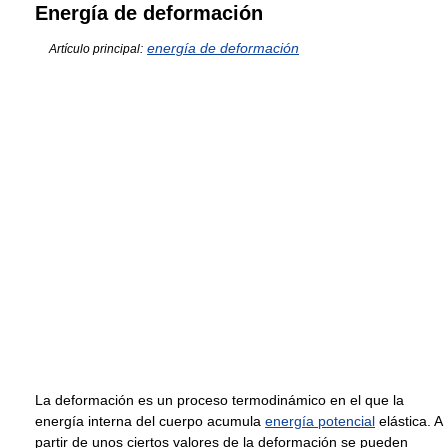
Energía de deformación
energía de deformación
Artículo principal:
La deformación es un proceso termodinámico en el que la
energía interna del cuerpo acumula
energía potencial
elástica. A
partir de unos ciertos valores de la deformación se pueden