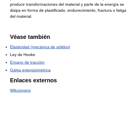
producir transformaciones del material y parte de la energía se
disipa en forma de plastificado, endurecimiento, fractura o fatiga
del material.
Véase también
Elasticidad (mecánica de sólidos)
Ley de Hooke
Ensayo de tracción
Galga extensiométrica
Enlaces externos
Wikcionario