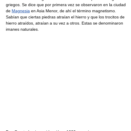
griegos. Se dice que por primera vez se observaron en la ciudad
de
Magnesia
en Asia Menor, de ahí el término magnetismo.
Sabían que ciertas piedras atraían el hierro y que los trocitos de
hierro atraídos, atraían a su vez a otros. Estas se denominaron
imanes naturales.