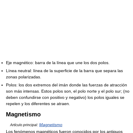
Eje magnético: barra de la línea que une los dos polos.
Línea neutral: línea de la superficie de la barra que separa las
zonas polarizadas.
Polos: los dos extremos del imán donde las fuerzas de atracción
son más intensas. Estos polos son, el polo norte y el polo sur; (no
deben confundirse con positivo y negativo) los polos iguales se
repelen y los diferentes se atraen.
Magnetismo
Magnetismo
Artículo principal:
Los fenómenos magnéticos fueron conocidos por los antiguos