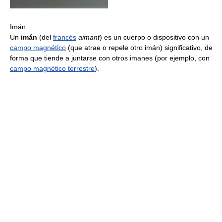
Imán.
Un
imán
(del
francés
aimant
) es un cuerpo o dispositivo con un
campo magnético
(que atrae o repele otro imán) significativo, de
forma que tiende a juntarse con otros imanes (por ejemplo, con
campo magnético terrestre
).