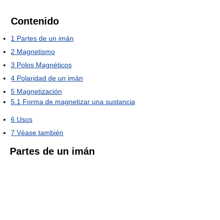
Contenido
1
Partes de un imán
2
Magnetismo
3
Polos Magnéticos
4
Polaridad de un imán
5
Magnetización
5.1
Forma de magnetizar una sustancia
6
Usos
7
Véase también
Partes de un imán