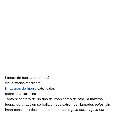
Líneas de fuerza de un imán,
visualizadas mediante
limaduras de hierro
extendidas
sobre una cartulina.
Tanto si se trata de un tipo de imán como de otro, la máxima
fuerza de atracción se halla en sus extremos, llamados
polos
. Un
imán consta de dos polos, denominados
polo norte
y
polo sur
, o,