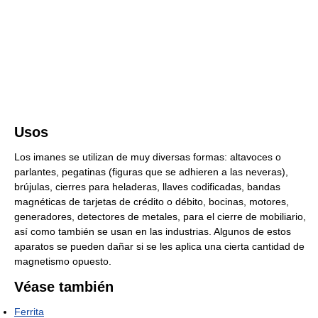
Usos
Los imanes se utilizan de muy diversas formas: altavoces o
parlantes, pegatinas (figuras que se adhieren a las neveras),
brújulas, cierres para heladeras, llaves codificadas, bandas
magnéticas de tarjetas de crédito o débito, bocinas, motores,
generadores, detectores de metales, para el cierre de mobiliario,
así como también se usan en las industrias. Algunos de estos
aparatos se pueden dañar si se les aplica una cierta cantidad de
magnetismo opuesto.
Véase también
Ferrita