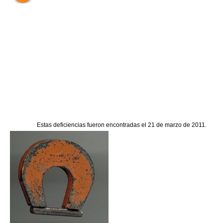
Estas deficiencias fueron encontradas el 21 de marzo de 2011.