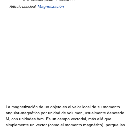
Magnetización
Artículo principal:
La magnetización de un objeto es el valor local de su momento
angular-magnético por unidad de volumen, usualmente denotado
M, con unidades A/m. Es un campo vectorial, más allá que
simplemente un vector (como el momento magnético), porque las