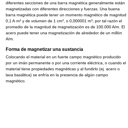
diferentes secciones de una barra magnética generalmente están
magnetizadas con diferentes direcciones y fuerzas. Una buena
barra magnética puede tener un momento magnético de magnitud
0,1 A·m² y de volumen de 1 cm³, o 0,000001 m³; por tal razón el
promedio de la magnitud de magnetización es de 100.000 A/m. El
acero puede tener una magnetización de alrededor de un millón
A/m.
Forma de magnetizar una sustancia
Colocando el material en un fuerte campo magnético producido
por un imán permanente o por una corriente eléctrica, o cuando el
material tiene propiedades magnéticas y al fundirlo (ej. acero o
lava basáltica) se enfría en la presencia de algún campo
magnético.