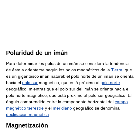
Polaridad de un imán
Para determinar los polos de un imán se considera la tendencia
de éste a orientarse según los polos magnéticos de la
Tierra
, que
es un gigantesco imán natural: el polo norte de un imán se orienta
hacia el
polo sur
magnético, que está próximo al
polo norte
geográfico, mientras que el polo sur del imán se orienta hacia el
polo norte magnético, que está próximo al polo sur geográfico. El
ángulo comprendido entre la componente horizontal del
campo
magnético terrestre
y el
meridiano
geográfico se denomina
declinación magnética
.
Magnetización