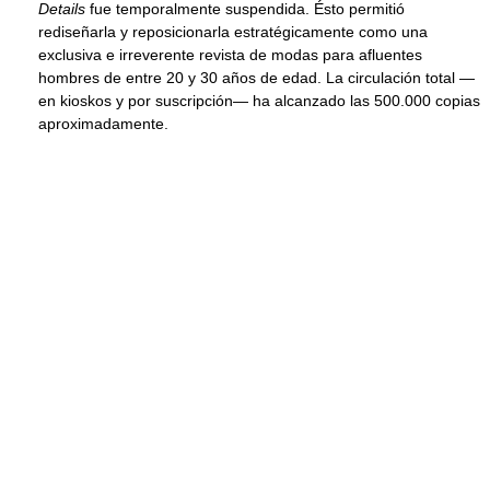
Details
fue temporalmente suspendida. Ésto permitió
rediseñarla y reposicionarla estratégicamente como una
exclusiva e irreverente revista de modas para afluentes
hombres de entre 20 y 30 años de edad. La circulación total —
en kioskos y por suscripción— ha alcanzado las 500.000 copias
aproximadamente.