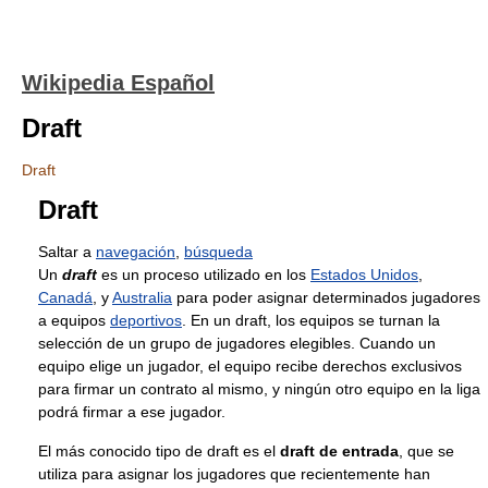
Wikipedia Español
Draft
Draft
Draft
Saltar a
navegación
,
búsqueda
Un
draft
es un proceso utilizado en los
Estados Unidos
,
Canadá
, y
Australia
para poder asignar determinados jugadores
a equipos
deportivos
. En un draft, los equipos se turnan la
selección de un grupo de jugadores elegibles. Cuando un
equipo elige un jugador, el equipo recibe derechos exclusivos
para firmar un contrato al mismo, y ningún otro equipo en la liga
podrá firmar a ese jugador.
El más conocido tipo de draft es el
draft de entrada
, que se
utiliza para asignar los jugadores que recientemente han