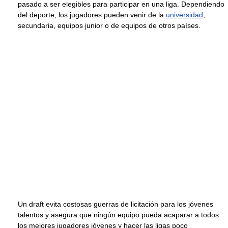
pasado a ser elegibles para participar en una liga. Dependiendo
del deporte, los jugadores pueden venir de la
universidad
,
secundaria, equipos junior o de equipos de otros países.
Un draft evita costosas guerras de licitación para los jóvenes
talentos y asegura que ningún equipo pueda acaparar a todos
los mejores jugadores jóvenes y hacer las ligas poco