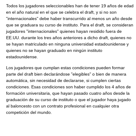
Todos los jugadores seleccionables han de tener 19 años de edad
en el año natural en el que se celebra el draft, y si no son
"internacionales" debe haber transcurrido al menos un año desde
que se graduara su curso de instituto. Para el draft, se consideran
jugadores "internacionales" quienes hayan residido fuera de
EE.UU. durante los tres años anteriores a dicho draft, quienes no
se hayan matriculado en ninguna universidad estadounidense y
quienes no se hayan graduado en ningún instituto
estadounidense.
Los jugadores que cumplan estas condiciones pueden formar
parte del draft bien declarándose "elegibles" o bien de manera
automática, sin necesidad de declararse, si cumplen ciertas
condiciones. Esas condiciones son haber cumplido los 4 años de
formación universitaria, que hayan pasado cuatro años desde la
graduación de su curso de instituto o que el jugador haya jugado
al baloncesto con un contrato profesional en cualquier otra
competición del mundo.