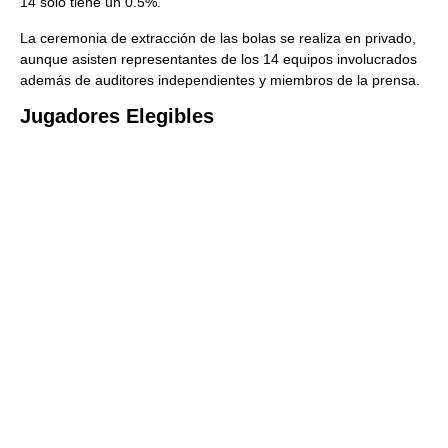
14 sólo tiene un 0.5%.
La ceremonia de extracción de las bolas se realiza en privado,
aunque asisten representantes de los 14 equipos involucrados
además de auditores independientes y miembros de la prensa.
Jugadores Elegibles