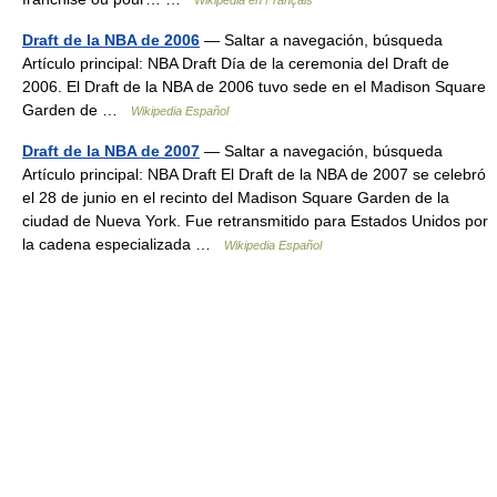
Wikipédia en Français
Draft de la NBA de 2006
— Saltar a navegación, búsqueda
Artículo principal: NBA Draft Día de la ceremonia del Draft de
2006. El Draft de la NBA de 2006 tuvo sede en el Madison Square
Garden de …
Wikipedia Español
Draft de la NBA de 2007
— Saltar a navegación, búsqueda
Artículo principal: NBA Draft El Draft de la NBA de 2007 se celebró
el 28 de junio en el recinto del Madison Square Garden de la
ciudad de Nueva York. Fue retransmitido para Estados Unidos por
la cadena especializada …
Wikipedia Español