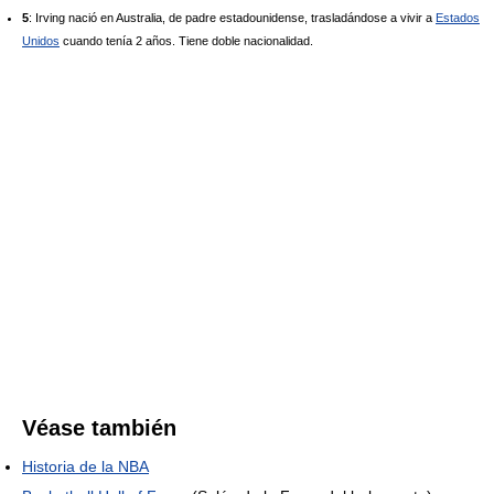
5
: Irving nació en Australia, de padre estadounidense, trasladándose a vivir a
Estados
Unidos
cuando tenía 2 años. Tiene doble nacionalidad.
Véase también
Historia de la NBA