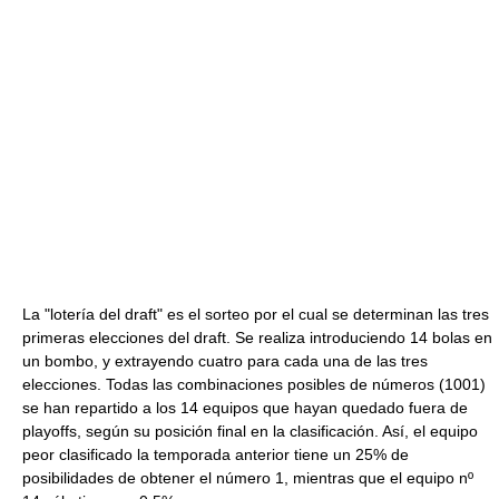
La "lotería del draft" es el sorteo por el cual se determinan las tres
primeras elecciones del draft. Se realiza introduciendo 14 bolas en
un bombo, y extrayendo cuatro para cada una de las tres
elecciones. Todas las combinaciones posibles de números (1001)
se han repartido a los 14 equipos que hayan quedado fuera de
playoffs, según su posición final en la clasificación. Así, el equipo
peor clasificado la temporada anterior tiene un 25% de
posibilidades de obtener el número 1, mientras que el equipo nº