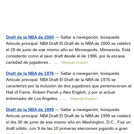
Draft de la NBA de 2000
— Saltar a navegación, búsqueda
Artículo principal: NBA Draft El Draft de la NBA de 2000 se celebró
el 28 de junio de ese mismo año en Minneapolis, Minnesota. Está
considerdo como el peor draft desde el de 1986, por la escasa
cantidad de jugadores… …
Wikipedia Español
Draft de la NBA de 1976
— Saltar a navegación, búsqueda
Artículo principal: NBA Draft El Draft de la NBA de 1976 se
caracterizó por la inclusión de dos jugadores que pertenecerían al
Hall of Fame, Robert Parish y Alex English; y por el actual
entrenador de Los Angeles… …
Wikipedia Español
Draft de la NBA de 1999
— Saltar a navegación, búsqueda
Artículo principal: NBA Draft El Draft de la NBA de 1999 se celebró
el día 30 de junio de ese mismo año en Washington, D.C.. Fue un
draft sólido, con 9 de las 10 primeras elecciones jugando a gran