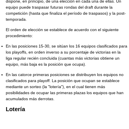
dispone, en principio, de una elección en cada una de ellas. Un
equipo puede traspasar futuras rondas del draft durante la
competición (hasta que finaliza el período de traspasos) y la post-
temporada.
El orden de elección se establece de acuerdo con el siguiente
procedimiento:
En las posiciones 15-30, se sitúan los 16 equipos clasificados para
los playoffs, en orden inverso a su porcentaje de victorias en la
liga regular recién concluida (cuantas más victorias obtiene un
equipo, más baja es la posición que ocupa).
En las catorce primeras posiciones se distribuyen los equipos no
clasificados para playoff. La posición que ocupan se establece
mediante un sorteo (la "lotería"), en el cual tienen más
posibilidades de ocupar las primeras plazas los equipos que han
acumulados más derrotas.
Lotería