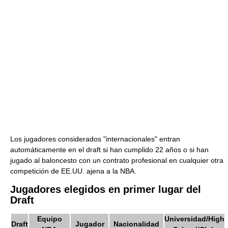
Los jugadores considerados "internacionales" entran
automáticamente en el draft si han cumplido 22 años o si han
jugado al baloncesto con un contrato profesional en cualquier otra
competición de EE.UU. ajena a la NBA.
Jugadores elegidos en primer lugar del
Draft
Equipo
Universidad/High
Draft
Jugador
Nacionalidad