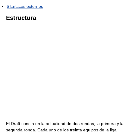
6
Enlaces externos
Estructura
El Draft consta en la actualidad de dos rondas, la primera y la
segunda ronda. Cada uno de los treinta equipos de la liga