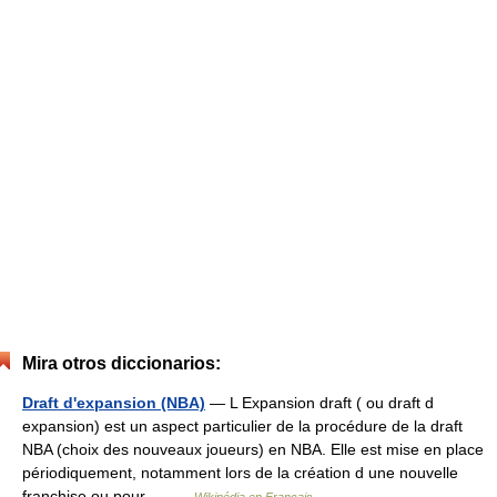
Mira otros diccionarios:
Draft d'expansion (NBA)
— L Expansion draft ( ou draft d
expansion) est un aspect particulier de la procédure de la draft
NBA (choix des nouveaux joueurs) en NBA. Elle est mise en place
périodiquement, notamment lors de la création d une nouvelle
franchise ou pour… …