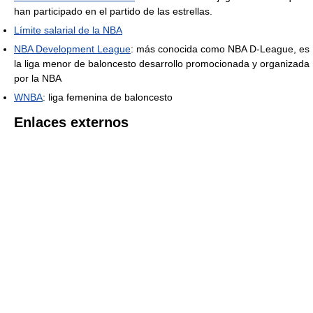
han participado en el partido de las estrellas.
Límite salarial de la NBA
NBA Development League
: más conocida como NBA D-League, es
la liga menor de baloncesto desarrollo promocionada y organizada
por la NBA
WNBA
: liga femenina de baloncesto
Enlaces externos