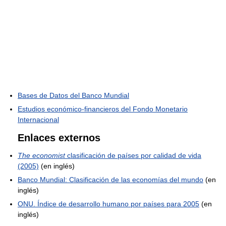
Bases de Datos del Banco Mundial
Estudios económico-financieros del Fondo Monetario
Internacional
Enlaces externos
The economist
clasificación de países por calidad de vida
(2005)
(en inglés)
Banco Mundial: Clasificación de las economías del mundo
(en
inglés)
ONU. Índice de desarrollo humano por países para 2005
(en
inglés)