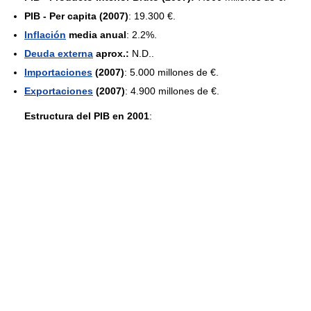
PIB - Per capita (2007)
: 19.300 €.
Inflación
media anual
: 2.2%.
Deuda externa
aprox.:
N.D..
Importaciones
(2007)
: 5.000 millones de €.
Exportaciones
(2007)
: 4.900 millones de €.
Estructura del PIB en 2001
: