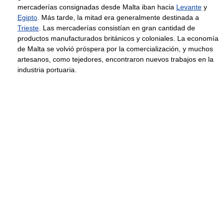
mercaderías consignadas desde Malta iban hacia
Levante
y
Egipto
. Más tarde, la mitad era generalmente destinada a
Trieste
. Las mercaderías consistían en gran cantidad de
productos manufacturados británicos y coloniales. La economía
de Malta se volvió próspera por la comercialización, y muchos
artesanos, como tejedores, encontraron nuevos trabajos en la
industria portuaria.