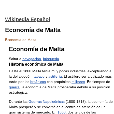
Wikipedia Español
Economía de Malta
Economía de Malta
Economía de Malta
Saltar a
navegación
,
búsqueda
Historia económica de Malta
Hasta el 1800 Malta tenía muy pocas industrias, exceptuando a
la del algodón,
tabaco
y
astillería
. El astillero sería utilizado más
tarde por los
británicos
con propósitos
militares
. En tiempos de
guerra
, la economía de Malta prosperaba debido a su posición
estratégica.
Durante las
Guerras Napoleónicas
(1800-1815), la economía de
Malta prosperó y se convirtió en el centro de atención de un
gran sistema de mercado. En
1808
, dos tercios de las