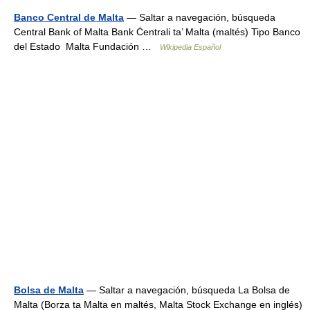
Banco Central de Malta
— Saltar a navegación, búsqueda
Central Bank of Malta Bank Ċentrali ta’ Malta (maltés) Tipo Banco
del Estado Malta Fundación …
Wikipedia Español
Bolsa de Malta
— Saltar a navegación, búsqueda La Bolsa de
Malta (Borza ta Malta en maltés, Malta Stock Exchange en inglés)