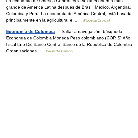
La economía de América Central es la sexta economía más
grande de América Latina después de Brasil, México, Argentina,
Colombia y Perú. La economía de América Central, está basada
principalmente en la agricultura, el …
Wikipedia Español
Economía de Colombia
— Saltar a navegación, búsqueda
Economía de Colombia Moneda Peso colombiano (COP, $) Año
fiscal Ene Dic Banco Central Banco de la República de Colombia
Organizaciones …
Wikipedia Español