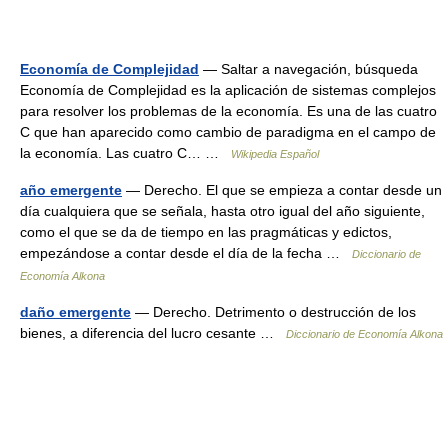
Economía de Complejidad
— Saltar a navegación, búsqueda
Economía de Complejidad es la aplicación de sistemas complejos
para resolver los problemas de la economía. Es una de las cuatro
C que han aparecido como cambio de paradigma en el campo de
la economía. Las cuatro C… …
Wikipedia Español
año emergente
— Derecho. El que se empieza a contar desde un
día cualquiera que se señala, hasta otro igual del año siguiente,
como el que se da de tiempo en las pragmáticas y edictos,
empezándose a contar desde el día de la fecha …
Diccionario de
Economía Alkona
daño emergente
— Derecho. Detrimento o destrucción de los
bienes, a diferencia del lucro cesante …
Diccionario de Economía Alkona