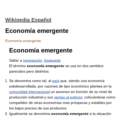
Wikipedia Español
Economía emergente
Economía emergente
Economía emergente
Saltar a
navegación
,
búsqueda
El término
economía emergente
se usa en dos sentidos
parecidos pero distintos:
Se denomina como tal, al
país
que, siendo una economía
subdesarrollada, por razones de tipo económico plantea en la
comunidad internacional
un ascenso en función de su nivel de
producción industrial y sus
ventas al exterior
, colocándose como
competidor de otras economías más prósperas y estables por
los bajos precios de sus productos.
Igualmente se denomina
economía emergente
a la situación