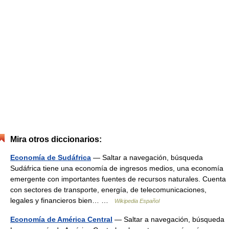
Mira otros diccionarios:
Economía de Sudáfrica
— Saltar a navegación, búsqueda
Sudáfrica tiene una economía de ingresos medios, una economía
emergente con importantes fuentes de recursos naturales. Cuenta
con sectores de transporte, energía, de telecomunicaciones,
legales y financieros bien… …
Wikipedia Español
Economía de América Central
— Saltar a navegación, búsqueda