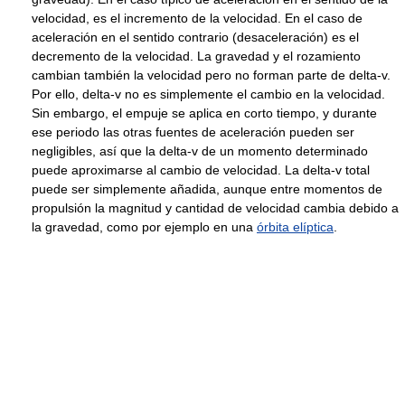
velocidad, es el incremento de la velocidad. En el caso de
aceleración en el sentido contrario (desaceleración) es el
decremento de la velocidad. La gravedad y el rozamiento
cambian también la velocidad pero no forman parte de delta-v.
Por ello, delta-v no es simplemente el cambio en la velocidad.
Sin embargo, el empuje se aplica en corto tiempo, y durante
ese periodo las otras fuentes de aceleración pueden ser
negligibles, así que la delta-v de un momento determinado
puede aproximarse al cambio de velocidad. La delta-v total
puede ser simplemente añadida, aunque entre momentos de
propulsión la magnitud y cantidad de velocidad cambia debido a
la gravedad, como por ejemplo en una
órbita elíptica
.