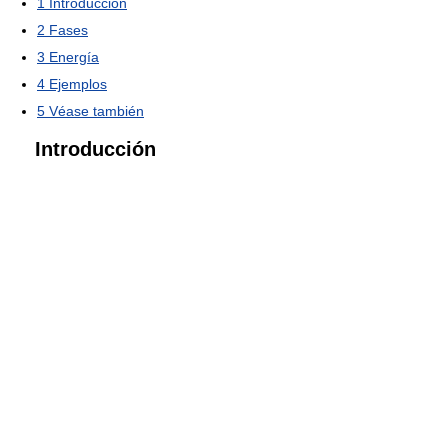
1
Introducción
2
Fases
3
Energía
4
Ejemplos
5
Véase también
Introducción