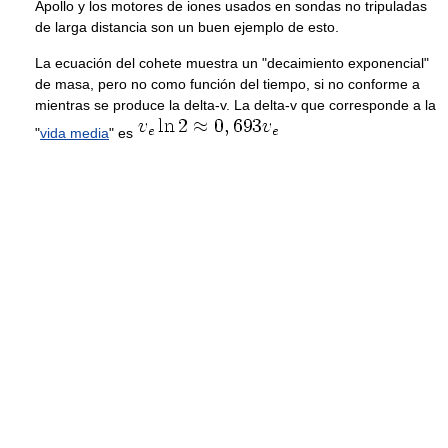
Apollo y los motores de iones usados en sondas no tripuladas
de larga distancia son un buen ejemplo de esto.
La ecuación del cohete muestra un "decaimiento exponencial"
de masa, pero no como función del tiempo, si no conforme a
mientras se produce la delta-v. La delta-v que corresponde a la
"
vida media
" es