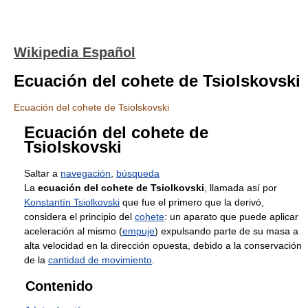
Wikipedia Español
Ecuación del cohete de Tsiolskovski
Ecuación del cohete de Tsiolskovski
Ecuación del cohete de
Tsiolskovski
Saltar a
navegación
,
búsqueda
La
ecuación del cohete de Tsiolkovski
, llamada así por
Konstantín Tsiolkovski
que fue el primero que la derivó,
considera el principio del
cohete
: un aparato que puede aplicar
aceleración al mismo (
empuje
) expulsando parte de su masa a
alta velocidad en la dirección opuesta, debido a la conservación
de la
cantidad de movimiento
.
Contenido