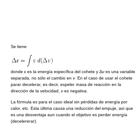
Se tiene
donde
ε
es la energía específica del cohete y
Δ
v
es una variable
separada, no sólo el cambio en
v
. En el caso de usar el cohete
parar decelerar, es decir, expeler masa de reacción en la
dirección de la velocidad,
v
es negativa.
La fórmula es para el caso ideal sin pérdidas de energía por
calor, etc. Esta última causa una reducción del empuje, así que
es una desventaja aun cuando el objetivo es perder energía
(decelererar).