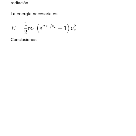
radiación.
La energía necesaria es
Conclusiones: