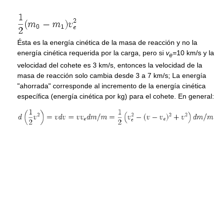
Ésta es la energía cinética de la masa de reacción y no la
energía cinética requerida por la carga, pero si
v
=10 km/s y la
e
velocidad del cohete es 3 km/s, entonces la velocidad de la
masa de reacción solo cambia desde 3 a 7 km/s; La energía
"ahorrada" corresponde al incremento de la energía cinética
específica (energía cinética por kg) para el cohete. En general: