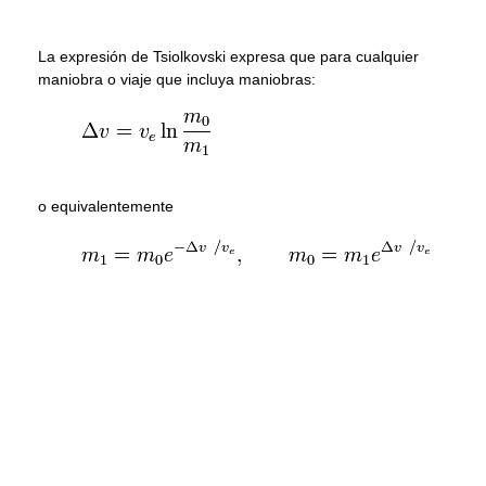
La expresión de Tsiolkovski expresa que para cualquier
maniobra o viaje que incluya maniobras:
o equivalentemente