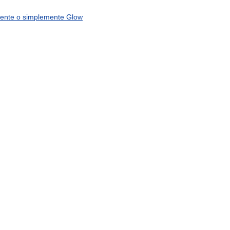
ente
o
simplemente
Glow